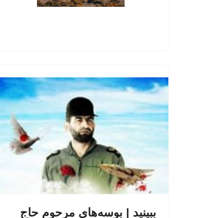
ببینید | بوسه‌های مرحوم حاج