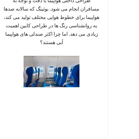
طراحی داخلی هواپیما با دقت و توجه به
مسافران انجام می شود. بوئینگ که سالانه صدها
هواپیما برای خطوط هوایی مختلف تولید می کند،
به روانشناسی رنگ ها در طراحی کابین اهمیت
زیادی می دهد. اما چرا اکثر صندلی های هواپیما
آبی هستند؟