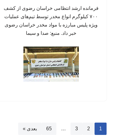
فرمانده ارشد انتظامی خراسان رضوی از کشف
۷۰۰ کیلوگرم انواع مخدر توسط تیم‌های عملیات
ویژه پلیس مبارزه با مواد مخدر خراسان رضوی
خبر داد. منبع: صدا و سیما
1
2
3
…
65
بعدی »