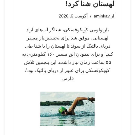
لهستان شنا کرد!
از
aminkav
آگوست 6, 2026
بارتولومی کوبکوفسکی، شناگر آب‌های آزاد
لهستانی، موفق شد برای نخستین‌بار مسیر
دریای بالتیک از سوئد تا لهستان را با شنا طی
کند. او برای پیمودن این مسیر ۱۶۰ کیلومتری به
۵۵ ساعت زمان نیاز داشت. این پنجمین تلاش
کوبکوفسکی برای عبور از دریای بالتیک بود./
فارس