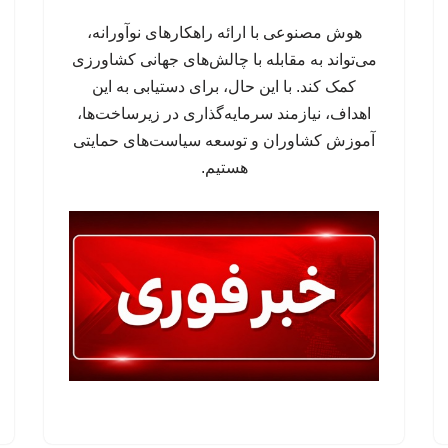
هوش مصنوعی با ارائه راهکارهای نوآورانه،
می‌تواند به مقابله با چالش‌های جهانی کشاورزی
کمک کند. با این حال، برای دستیابی به این
اهداف، نیازمند سرمایه‌گذاری در زیرساخت‌ها،
آموزش کشاوران و توسعه سیاست‌های حمایتی
هستیم.