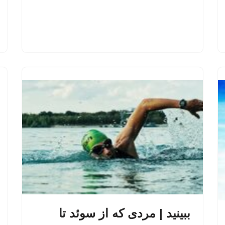
ببینید | مردی که از سوئد تا