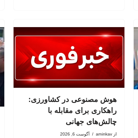
هوش مصنوعی در کشاورزی:
راهکاری برای مقابله با
چالش‌های جهانی
از
aminkav
آگوست 6, 2026