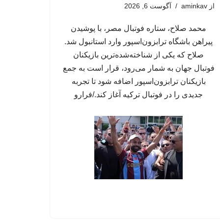
از
aminkav
آگوست 6, 2026
محمد صلاح، ستاره فوتبال مصر، با پوشیدن
پیراهن باشگاه ترابزون‌اسپور وارد استانبول شد.
صلاح که یکی از شناخته‌شده‌ترین بازیکنان
فوتبال جهان به شمار می‌رود، قرار است به جمع
بازیکنان ترابزون‌اسپور اضافه شود تا تجربه
جدیدی را در فوتبال ترکیه آغاز کند./فرارو