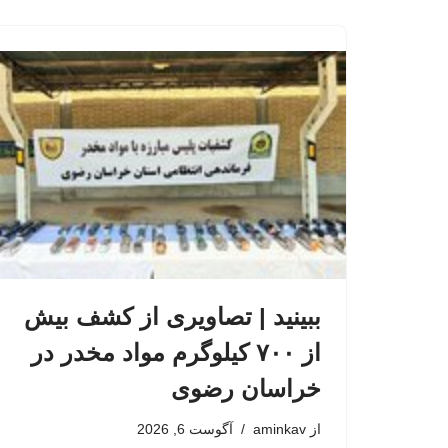
ببینید | تصاویری از کشف بیش
از ۷۰۰ کیلوگرم مواد مخدر در
خراسان رضوی
از
aminkav
آگوست 6, 2026