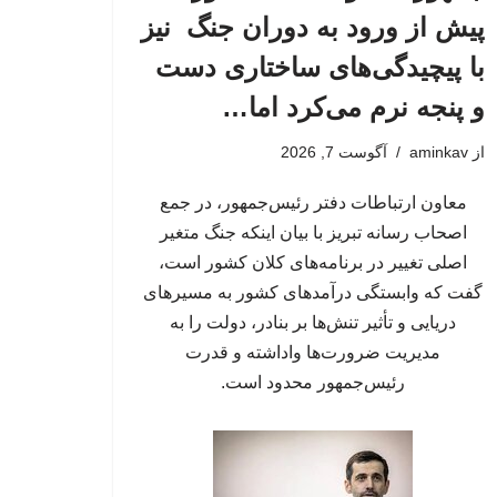
پیش از ورود به دوران جنگ نیز
با پیچیدگی‌های ساختاری دست
و پنجه نرم می‌کرد اما…
از
aminkav
آگوست 7, 2026
معاون ارتباطات دفتر رئیس‌جمهور، در جمع
اصحاب رسانه تبریز با بیان اینکه جنگ متغیر
اصلی تغییر در برنامه‌های کلان کشور است،
گفت که وابستگی درآمدهای کشور به مسیرهای
دریایی و تأثیر تنش‌ها بر بنادر، دولت را به
مدیریت ضرورت‌ها واداشته و قدرت
رئیس‌جمهور محدود است.