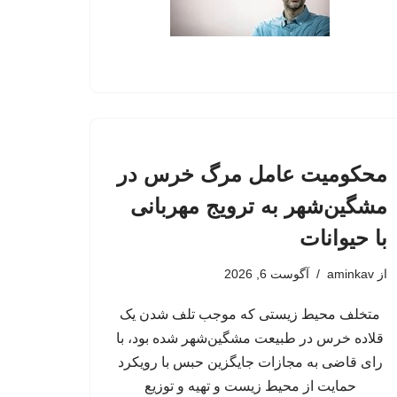
محکومیت عامل مرگ خرس در
مشگین‌شهر به ترویج مهربانی
با حیوانات
از
aminkav
آگوست 6, 2026
متخلف محیط زیستی که موجب تلف شدن یک
قلاده خرس در طبیعت مشگین‌شهر شده بود، با
رای قاضی به مجازات جایگزین حبس با رویکرد
حمایت از محیط زیست و تهیه و توزیع