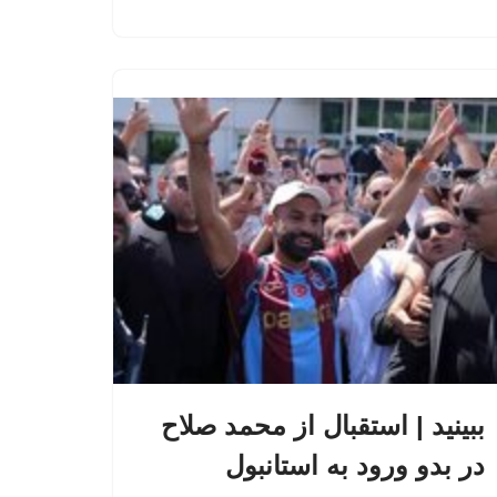
ببینید | استقبال از محمد صلاح
در بدو ورود به استانبول