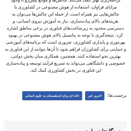
مزایای فراوان، استفاده از هوش مصنوعی در کشاورزی با
چالش‌هایی نیز همراه است. از جمله این چالش‌ها می‌توان به
هزینه‌های بالای پیاده‌سازی، نیاز به آموزش نیروی انسانی، و
دسترسی محدود به زیرساخت‌های فناوری در برخی مناطق اشاره
کرد. نتیجه‌گیری با توجه به پتانسیل بالای هوش مصنوعی در بهبود
بهره‌وری و پایداری کشاورزی، ضروری است که برنامه‌های آموزشی
و حمایتی برای کشاورزان فراهم شود تا آن‌ها بتوانند از این فناوری به
بهترین نحو استفاده کنند. همچنین، همکاری میان بخش دولتی،
خصوصی و دانشگاهی می‌تواند به تسریع فرآیند توسعه و پیاده‌سازی
این فناوری در بخش کشاورزی کمک کند.
برچسب‌ها:
اخرین خبر
خانه ای برای اندیشمندان به علوم انسانی