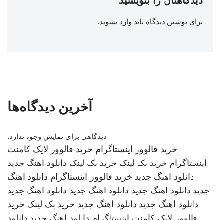
دیدگاهتان را بنویسید
برای نوشتن دیدگاه باید
وارد بشوید
.
آخرین دیدگاه‌ها
دیدگاهی برای نمایش وجود ندارد.
خرید فالوور اینستاگرام
خرید فالوور لایک کامنت
اینستاگرام
خرید بک لینک
خرید بک لینک
دانلود اهنگ جدید
دانلود اهنگ جدید
خرید فالوور اینستاگرام
دانلود اهنگ
جدید
دانلود اهنگ جدید
دانلود اهنگ جدید
دانلود اهنگ جدید
دانلود اهنگ جدید
دانلود اهنگ جدید
خرید بک لینک
خرید
فالوور لایک کامنت اینستاگرام
دانلود اهنگ جدید
دانلود