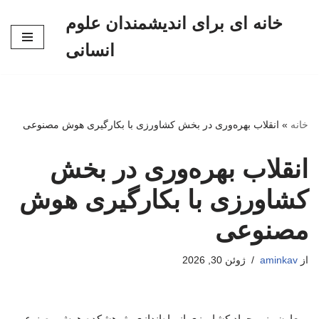
خانه ای برای اندیشمندان علوم
پرش
انسانی
به
محتوا
خانه
»
انقلاب بهره‌وری در بخش کشاورزی با بکارگیری هوش مصنوعی
انقلاب بهره‌وری در بخش
کشاورزی با بکارگیری هوش
مصنوعی
از
aminkav
ژوئن 30, 2026
معاون وزیر جهاد کشاورزی از راه‌اندازی پژوهشکده هوش مصنوعی