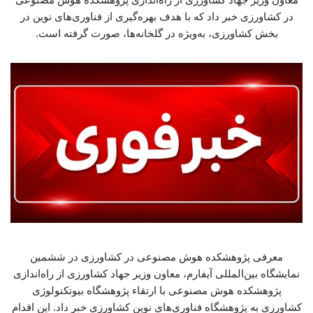
در کشاورزی خبر داد که با هدف بهره‌گیری از فناوری‌های نوین در
بخش کشاورزی، به‌ویژه در گلخانه‌ها، صورت گرفته است.
معرفی پژوهشکده هوش مصنوعی در کشاورزی در ششمین
نمایشگاه بین‌المللی آیفارم، معاون وزیر جهاد کشاورزی از راه‌اندازی
پژوهشکده هوش مصنوعی با ارتقاء پژوهشگاه بیوتکنولوژی
کشاورزی به پژوهشگاه فناوری‌های نوین کشاورزی خبر داد. این اقدام