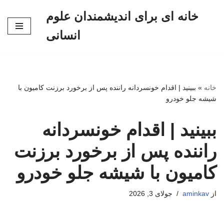
خانه ای برای اندیشمندان علوم
پرش
انسانی
به
محتوا
خانه
»
ببینید | اقدام خونسردانه راننده پس از برخورد برزنت کامیون با
شیشه جلو خودرو
ببینید | اقدام خونسردانه
راننده پس از برخورد برزنت
کامیون با شیشه جلو خودرو
از
aminkav
جولای 3, 2026