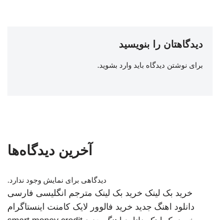
دیدگاهتان را بنویسید
برای نوشتن دیدگاه باید
وارد بشوید
.
آخرین دیدگاه‌ها
دیدگاهی برای نمایش وجود ندارد.
خرید بک لینک
خرید بک لینک
مترجم انگلیسی فارسی
دانلود اهنگ جدید
خرید فالوور لایک کامنت اینستاگرام