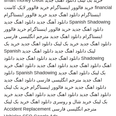
خرید بک لینک
دانلود اهنگ جدید
smart money credit
financial
خرید فالوور اینستاگرام
خرید فالوور لایک کامنت
اینستاگرام
دانلود اهنگ جدید
خرید فالوور اینستاگرام
Spanish Shadowing
دانلود آهنگ جدید
دانلود اهنگ جدید
دانلود اهنگ جدید
خرید فالوور اینستاگرام
خرید فالوور
اینستاگرام
دانلود اهنگ جدید
مترجم انگلیسی فارسی
دانلود اهنگ جدید
خرید بک لینک
دانلود اهنگ جدید
خرید بک
لینک
دانلود اهنگ جدید
دانلود اهنگ جدید
Spanish
Shadowing
دانلود اهنگ جدید
دانلود اهنگ جدید
دانلود
اهنگ
دانلود اهنگ جدید
دانلود اهنگ جدید
دانلود اهنگ
خرید
بک لینک
دانلود اهنگ جدید
Spanish Shadowing
دانلود
اهنگ جدید
مترجم انگلیسی فارسی
دانلود اهنگ جدید
دانلود اهنگ جدید
خرید فالوور اینستاگرام
خرید بک لینک
دانلود اهنگ جدید
دانلود اهنگ جدید
دانلود اهنگ جدید
خرید
بک لینک
خرید شال و روسری
دانلود اهنگ
خرید بک لینک
مترجم انگلیسی فارسی
Accident Replacement