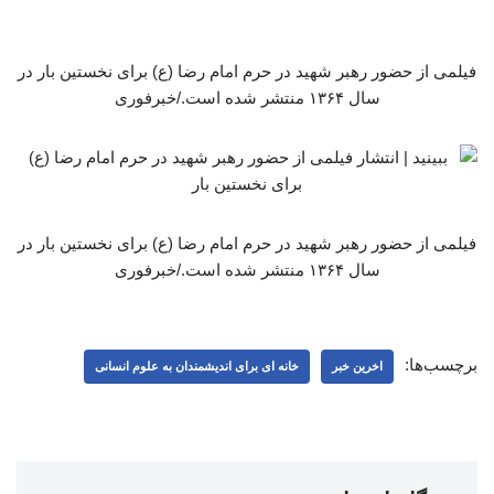
فیلمی از حضور رهبر شهید در حرم امام رضا (ع) برای نخستین بار در
سال ۱۳۶۴ منتشر شده است./خبرفوری
فیلمی از حضور رهبر شهید در حرم امام رضا (ع) برای نخستین بار در
سال ۱۳۶۴ منتشر شده است./خبرفوری
برچسب‌ها:
اخرین خبر
خانه ای برای اندیشمندان به علوم انسانی