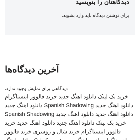
دیدگاهتان را بنویسید
برای نوشتن دیدگاه باید
وارد بشوید
.
آخرین دیدگاه‌ها
دیدگاهی برای نمایش وجود ندارد.
خرید بک لینک
دانلود اهنگ جدید
خرید فالوور اینستاگرام
دانلود اهنگ جدید
Spanish Shadowing
دانلود اهنگ جدید
دانلود اهنگ جدید
دانلود اهنگ جدید
Spanish Shadowing
خرید بک لینک
دانلود اهنگ جدید
دانلود اهنگ جدید
خرید
فالوور اینستاگرام
خرید شال و روسری
خرید فالوور