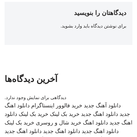
دیدگاهتان را بنویسید
برای نوشتن دیدگاه باید
وارد بشوید
.
آخرین دیدگاه‌ها
دیدگاهی برای نمایش وجود ندارد.
دانلود آهنگ جدید
خرید فالوور اینستاگرام
دانلود اهنگ
جدید
دانلود اهنگ جدید
خرید بک لینک
خرید بک لینک
دانلود
اهنگ جدید
دانلود اهنگ
خرید شال و روسری
خرید بک لینک
دانلود اهنگ جدید
دانلود اهنگ جدید
دانلود اهنگ جدید