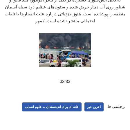
شناور روی آب دچار حریق شده‌ و ستون‌های عظیم دود سیاه آسمان
منطقه را پوشانده است. هنوز جزئیاتی درباره علت انفجارها یا تلفات
احتمالی منتشر نشده است. / مهر
33 33
برچسب‌ها:
اخرین خبر
خانه ای برای اندیشمندان به علوم انسانی