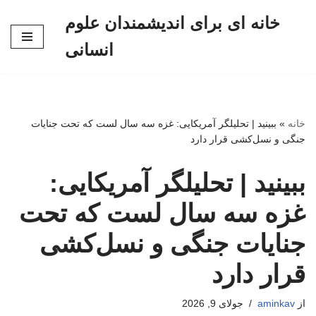
خانه ای برای اندیشمندان علوم
پرش
انسانی
به
محتوا
خانه
»
ببینید | تحلیلگر آمریکایی: غزه سه سال لست که تحت جنایات
جنگی و نسل‌کشی قرار دارد
ببینید | تحلیلگر آمریکایی:
غزه سه سال لست که تحت
جنایات جنگی و نسل‌کشی
قرار دارد
از
aminkav
جولای 9, 2026