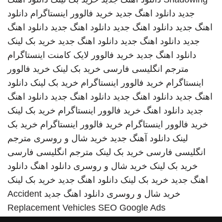
جدید
دانلود اهنگ جدید
خرید فالوور اینستاگرام
دانلود
اهنگ جدید
دانلود اهنگ جدید
دانلود اهنگ جدید
دانلود اهنگ
جدید
دانلود اهنگ جدید
دانلود اهنگ جدید
خرید بک لینک
دانلود اهنگ جدید
خرید فالوور لایک کامنت اینستاگرام
مترجم انگلیسی فارسی
خرید بک لینک
خرید فالوور
اینستاگرام
خرید فالوور اینستاگرام
خرید بک لینک
دانلود
اهنگ جدید
دانلود اهنگ جدید
دانلود اهنگ جدید
دانلود اهنگ
جدید
دانلود اهنگ
خرید فالوور اینستاگرام
خرید بک لینک
خرید فالوور اینستاگرام
خرید فالوور اینستاگرام
خرید بک
لینک
دانلود آهنگ جدید
خرید شال و روسری
مترجم
انگلیسی فارسی
خرید بک لینک
مترجم انگلیسی فارسی
خرید بک لینک
خرید شال و روسری
دانلود اهنگ
دانلود
اهنگ جدید
خرید بک لینک
دانلود اهنگ جدید
خرید بک لینک
خرید شال و روسری
دانلود اهنگ جدید
Accident
Replacement Vehicles
SEO Google Ads