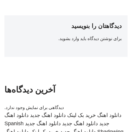
دیدگاهتان را بنویسید
برای نوشتن دیدگاه باید
وارد بشوید
.
آخرین دیدگاه‌ها
دیدگاهی برای نمایش وجود ندارد.
دانلود اهنگ
خرید بک لینک
دانلود اهنگ جدید
دانلود اهنگ
جدید
دانلود اهنگ جدید
دانلود اهنگ جدید
Spanish
Shadowing
دانلود اهنگ جدید
خرید بک لینک
دانلود اهنگ