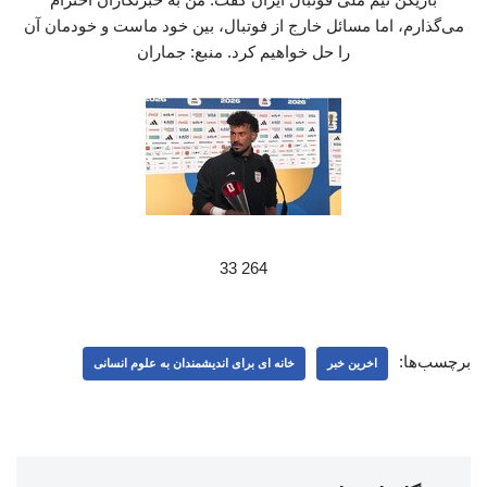
می‌گذارم، اما مسائل خارج از فوتبال، بین خود ماست و خودمان آن
را حل خواهیم کرد. منبع: جماران
264 33
برچسب‌ها:
اخرین خبر
خانه ای برای اندیشمندان به علوم انسانی