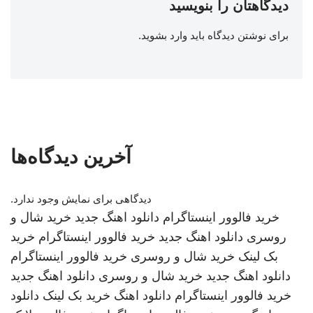
دیدگاهتان را بنویسید
برای نوشتن دیدگاه باید
وارد بشوید
.
آخرین دیدگاه‌ها
دیدگاهی برای نمایش وجود ندارد.
خرید فالوور اینستاگرام
دانلود اهنگ جدید
خرید شال و
روسری
دانلود اهنگ جدید
خرید فالوور اینستاگرام
خرید
بک لینک
خرید شال و روسری
خرید فالوور اینستاگرام
دانلود اهنگ جدید
خرید شال و روسری
دانلود اهنگ جدید
خرید فالوور اینستاگرام
دانلود اهنگ
خرید بک لینک
دانلود