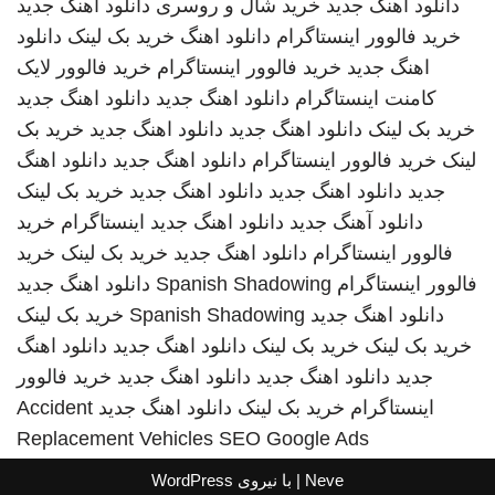
دانلود اهنگ جدید
خرید شال و روسری
دانلود اهنگ جدید
خرید فالوور اینستاگرام
دانلود اهنگ
خرید بک لینک
دانلود
اهنگ جدید
خرید فالوور اینستاگرام
خرید فالوور لایک
کامنت اینستاگرام
دانلود اهنگ جدید
دانلود اهنگ جدید
خرید بک لینک
دانلود اهنگ جدید
دانلود اهنگ جدید
خرید بک
لینک
خرید فالوور اینستاگرام
دانلود اهنگ جدید
دانلود اهنگ
جدید
دانلود اهنگ جدید
دانلود اهنگ جدید
خرید بک لینک
دانلود آهنگ جدید
دانلود اهنگ جدید
اینستاگرام
خرید
فالوور اینستاگرام
دانلود اهنگ جدید
خرید بک لینک
خرید
فالوور اینستاگرام
Spanish Shadowing
دانلود اهنگ جدید
دانلود اهنگ جدید
Spanish Shadowing
خرید بک لینک
خرید بک لینک
خرید بک لینک
دانلود اهنگ جدید
دانلود اهنگ
جدید
دانلود اهنگ جدید
دانلود اهنگ جدید
خرید فالوور
اینستاگرام
خرید بک لینک
دانلود اهنگ جدید
Accident
Replacement Vehicles
SEO Google Ads
Neve
| با نیروی
WordPress