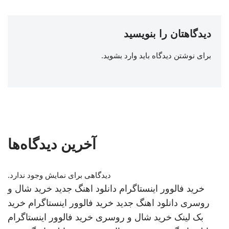
دیدگاهتان را بنویسید
برای نوشتن دیدگاه باید
وارد بشوید
.
آخرین دیدگاه‌ها
دیدگاهی برای نمایش وجود ندارد.
خرید فالوور اینستاگرام
دانلود اهنگ جدید
خرید شال و
روسری
دانلود اهنگ جدید
خرید فالوور اینستاگرام
خرید
بک لینک
خرید شال و روسری
خرید فالوور اینستاگرام