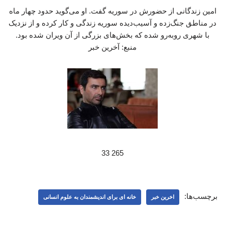
امین زندگانی از حضورش در سوریه گفت. او می‌گوید حدود چهار ماه
در مناطق جنگ‌زده و آسیب‌دیده سوریه زندگی و کار کرده و از نزدیک
با شهری روبه‌رو شده که بخش‌های بزرگی از آن ویران شده بود.
منبع: آخرین خبر
265 33
برچسب‌ها:
اخرین خبر
خانه ای برای اندیشمندان به علوم انسانی