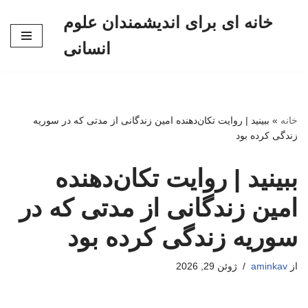
خانه ای برای اندیشمندان علوم
پرش
انسانی
به
محتوا
خانه
»
ببینید | روایت تکان‌دهنده امین زندگانی از مدتی که در سوریه
زندگی کرده بود
ببینید | روایت تکان‌دهنده
امین زندگانی از مدتی که در
سوریه زندگی کرده بود
از
aminkav
ژوئن 29, 2026