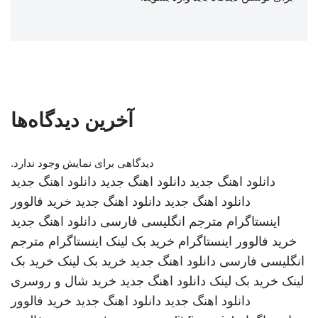
آخرین دیدگاه‌ها
دیدگاهی برای نمایش وجود ندارد.
دانلود اهنگ جدید
دانلود اهنگ جدید
دانلود اهنگ جدید
دانلود اهنگ جدید
دانلود اهنگ جدید
خرید فالوور
اینستاگرام
مترجم انگلیسی فارسی
دانلود اهنگ جدید
خرید فالوور اینستاگرام
خرید بک لینک
اینستاگرام
مترجم
انگلیسی فارسی
دانلود اهنگ جدید
خرید بک لینک
خرید بک
لینک
خرید بک لینک
دانلود اهنگ جدید
خرید شال و روسری
دانلود اهنگ جدید
دانلود اهنگ جدید
خرید فالوور