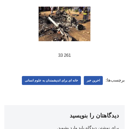
261 33
برچسب‌ها:
اخرین خبر
خانه ای برای اندیشمندان به علوم انسانی
دیدگاهتان را بنویسید
برای نوشتن دیدگاه باید
وارد بشوید
.