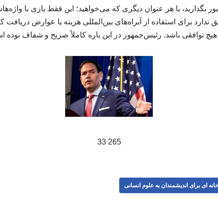
ر بگذارید، یا هر عنوان دیگری که می‌خواهید؛ این فقط بازی با واژه‌
ارد برای استفاده از آبراه‌های بین‌المللی هزینه یا عوارض دریافت کند
چ توافقی باشد. رئیس‌جمهور در این باره کاملاً صریح و شفاف بوده ا
265 33
انه ای برای اندیشمندان به علوم انسانی