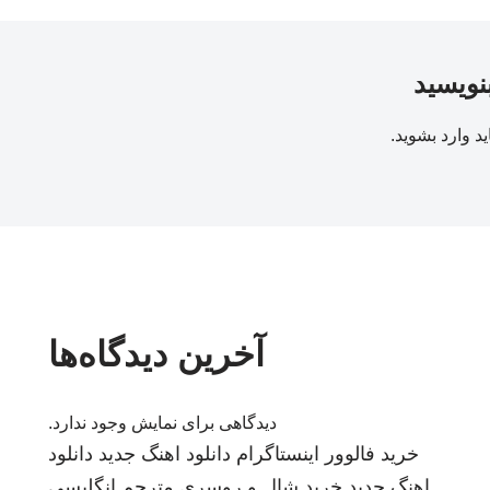
بنویسید
ید
وارد بشوید
.
آخرین دیدگاه‌ها
دیدگاهی برای نمایش وجود ندارد.
خرید فالوور اینستاگرام
دانلود اهنگ جدید
دانلود
اهنگ جدید
خرید شال و روسری
مترجم انگلیسی