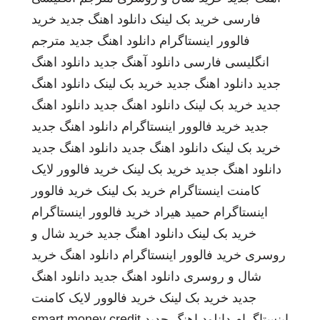
فارسی
خرید بک لینک
دانلود اهنگ جدید
خرید
فالوور اینستاگرام
دانلود اهنگ جدید
مترجم
انگلیسی فارسی
دانلود آهنگ جدید
دانلود اهنگ
جدید
دانلود اهنگ جدید
خرید بک لینک
دانلود اهنگ
جدید
خرید بک لینک
دانلود اهنگ جدید
دانلود اهنگ
جدید
خرید فالوور اینستاگرام
دانلود اهنگ جدید
خرید بک لینک
دانلود اهنگ جدید
دانلود اهنگ جدید
دانلود اهنگ جدید
خرید بک لینک
خرید فالوور لایک
کامنت اینستاگرام
خرید بک لینک
خرید فالوور
اینستاگرام
حمید هیراد
خرید فالوور اینستاگرام
خرید بک لینک
دانلود اهنگ جدید
خرید شال و
روسری
خرید فالوور اینستاگرام
دانلود اهنگ
خرید
شال و روسری
دانلود اهنگ جدید
دانلود اهنگ
جدید
خرید بک لینک
خرید فالوور لایک کامنت
اینستاگرام
دانلود اهنگ جدید
smart money credit