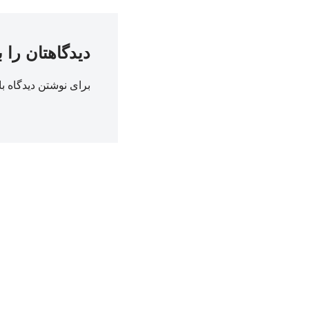
دیدگاهتان را 
برای نوشتن دیدگاه با