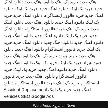
اهنگ جدید
خرید بک لینک
دانلود اهنگ جدید
دانلود اهنگ
جدید
خرید بک لینک
دانلود اهنگ جدید
خرید بک لینک
دانلود
اهنگ جدید
خرید فالوور اینستاگرام
دانلود اهنگ جدید
خرید
بک لینک
دانلود اهنگ جدید
دانلود اهنگ جدید
دانلود اهنگ
جدید
خرید بک لینک
خرید فالوور اینستاگرام
دانلود اهنگ
جدید
خرید بک لینک
دانلود اهنگ جدید
دانلود اهنگ جدید
دانلود آهنگ جدید
دانلود اهنگ جدید
دانلود اهنگ جدید
خرید
بک لینک
خرید فالوور اینستاگرام
دانلود اهنگ جدید
دانلود
اهنگ جدید
حمید هیراد
خرید بک لینک
دانلود اهنگ جدید
حمید هیراد
خرید بک لینک
خرید بک لینک
دانلود اهنگ جدید
دانلود اهنگ جدید
دانلود اهنگ جدید
خرید بک لینک
خرید
فالوور اینستاگرام
دانلود اهنگ جدید
خرید فالوور
اینستاگرام
خرید بک لینک
خرید فالوور اینستاگرام
دانلود
اهنگ جدید
خرید بک لینک
Accident Replacement
Vehicles
SEO Google Ads
Neve
| با نیروی
WordPress