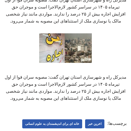
تیرماه ۱۴۰۵ در سراسر کشور لازم‌الاجرا است و موجران حق
افزایش اجاره بیش از ۲۵ درصد را ندارند. مواردی مانند نیاز شخصی
مالک یا نوسازی ملک از استثناهای این مصوبه به شمار می‌رود.
مدیرکل راه و شهرسازی استان تهران گفت: مصوبه سران قوا از اول
تیرماه ۱۴۰۵ در سراسر کشور لازم‌الاجرا است و موجران حق
افزایش اجاره بیش از ۲۵ درصد را ندارند. مواردی مانند نیاز شخصی
مالک یا نوسازی ملک از استثناهای این مصوبه به شمار می‌رود.
برچسب‌ها:
اخرین خبر
خانه ای برای اندیشمندان به علوم انسانی