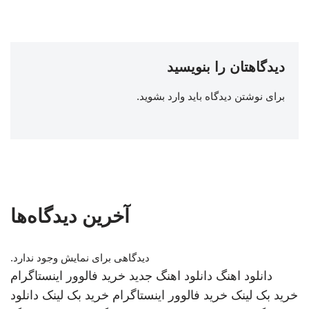
دیدگاهتان را بنویسید
برای نوشتن دیدگاه باید
وارد بشوید
.
آخرین دیدگاه‌ها
دیدگاهی برای نمایش وجود ندارد.
دانلود اهنگ
دانلود اهنگ جدید
خرید فالوور اینستاگرام
خرید بک لینک
خرید فالوور اینستاگرام
خرید بک لینک
دانلود