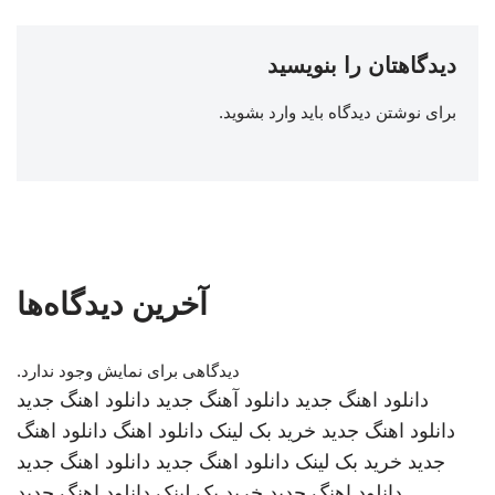
دیدگاهتان را بنویسید
برای نوشتن دیدگاه باید
وارد بشوید
.
آخرین دیدگاه‌ها
دیدگاهی برای نمایش وجود ندارد.
دانلود اهنگ جدید
دانلود آهنگ جدید
دانلود اهنگ جدید
دانلود اهنگ جدید
خرید بک لینک
دانلود اهنگ
دانلود اهنگ
جدید
خرید بک لینک
دانلود اهنگ جدید
دانلود اهنگ جدید
دانلود اهنگ جدید
خرید بک لینک
دانلود اهنگ جدید