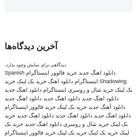
آخرین دیدگاه‌ها
دیدگاهی برای نمایش وجود ندارد.
دانلود اهنگ جدید
خرید فالوور اینستاگرام
Spanish
Shadowing
اینستاگرام
دانلود اهنگ
خرید بک لینک
خرید
بک لینک
خرید شال و روسری
اینستاگرام
دانلود اهنگ جدید
دانلود اهنگ جدید
دانلود اهنگ جدید
دانلود اهنگ جدید
دانلود آهنگ جدید
خرید بک لینک
خرید فالوور اینستاگرام
دانلود اهنگ جدید
دانلود اهنگ جدید
دانلود اهنگ جدید
خرید
بک لینک
خرید شال و روسری
دانلود اهنگ جدید
خرید بک
لینک
خرید بک لینک
خرید بک لینک
خرید فالوور اینستاگرام