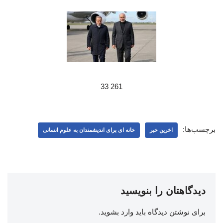
261 33
برچسب‌ها:
اخرین خبر
خانه ای برای اندیشمندان به علوم انسانی
دیدگاهتان را بنویسید
برای نوشتن دیدگاه باید
وارد بشوید
.