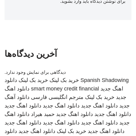
برای نوشتن دیدگاه باید
وارد بشوید
.
آخرین دیدگاه‌ها
دیدگاهی برای نمایش وجود ندارد.
Spanish Shadowing
خرید بک لینک
خرید بک لینک
دانلود
اهنگ جدید
smart money credit financial
دانلود اهنگ
جدید
خرید بک لینک
مترجم انگلیسی فارسی
دانلود آهنگ
جدید
دانلود اهنگ جدید
دانلود اهنگ جدید
دانلود اهنگ جدید
دانلود اهنگ جدید
دانلود اهنگ جدید
حمید هیراد
دانلود اهنگ
جدید
دانلود اهنگ جدید
دانلود اهنگ جدید
دانلود اهنگ جدید
دانلود اهنگ جدید
خرید بک لینک
دانلود اهنگ جدید
دانلود