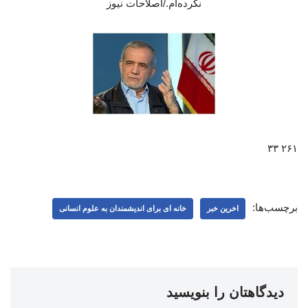
نکرده‌ام./اصلاحات نیوز
۲۶۱ ۳۳
برچسب‌ها:
اخرین خبر
خانه ای برای اندیشمندان به علوم انسانی
دیدگاهتان را بنویسید