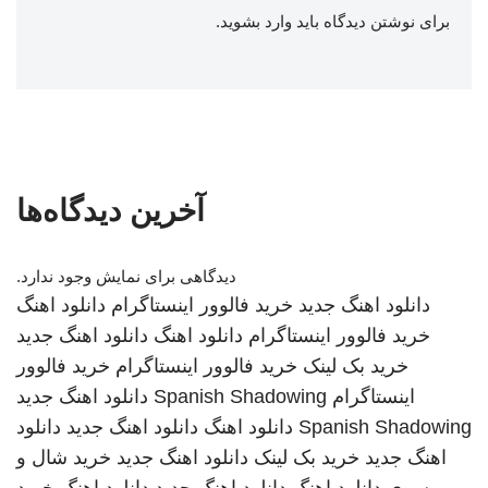
برای نوشتن دیدگاه باید
وارد بشوید
.
آخرین دیدگاه‌ها
دیدگاهی برای نمایش وجود ندارد.
دانلود اهنگ جدید
خرید فالوور اینستاگرام
دانلود اهنگ
خرید فالوور اینستاگرام
دانلود اهنگ
دانلود اهنگ جدید
خرید بک لینک
خرید فالوور اینستاگرام
خرید فالوور
اینستاگرام
Spanish Shadowing
دانلود اهنگ جدید
Spanish Shadowing
دانلود اهنگ
دانلود اهنگ جدید
دانلود
اهنگ جدید
خرید بک لینک
دانلود اهنگ جدید
خرید شال و