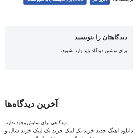
دیدگاهتان را بنویسید
برای نوشتن دیدگاه باید
وارد بشوید
.
آخرین دیدگاه‌ها
دیدگاهی برای نمایش وجود ندارد.
دانلود اهنگ جدید
خرید بک لینک
خرید بک لینک
خرید شال و