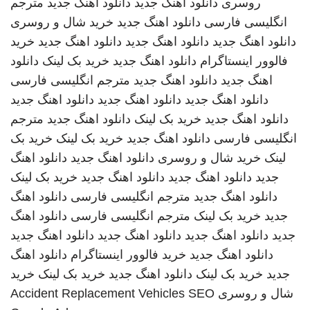
روسری
دانلود اهنگ جدید
دانلود آهنگ جدید
مترجم
انگلیسی فارسی
دانلود اهنگ جدید
خرید شال و روسری
دانلود اهنگ جدید
دانلود اهنگ جدید
دانلود اهنگ جدید
خرید
فالوور اینستاگرام
دانلود اهنگ جدید
خرید بک لینک
دانلود
اهنگ جدید
دانلود اهنگ جدید
مترجم انگلیسی فارسی
دانلود اهنگ جدید
دانلود اهنگ جدید
دانلود اهنگ جدید
دانلود اهنگ جدید
خرید بک لینک
دانلود اهنگ جدید
مترجم
انگلیسی فارسی
دانلود اهنگ جدید
خرید بک لینک
خرید بک
لینک
خرید شال و روسری
دانلود اهنگ جدید
دانلود اهنگ
جدید
دانلود اهنگ جدید
دانلود اهنگ جدید
خرید بک لینک
دانلود اهنگ جدید
مترجم انگلیسی فارسی
دانلود اهنگ
جدید
خرید بک لینک
مترجم انگلیسی فارسی
دانلود اهنگ
جدید
دانلود اهنگ جدید
دانلود اهنگ جدید
دانلود اهنگ جدید
دانلود اهنگ جدید
خرید فالوور اینستاگرام
دانلود اهنگ
جدید
خرید بک لینک
دانلود اهنگ جدید
خرید بک لینک
خرید
شال و روسری
SEO
Accident Replacement Vehicles