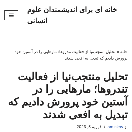
خانه ای برای اندیشمندان علوم
پرش
انسانی
به
محتوا
خانه
»
تحلیل منتجب‌نیا از فعالیت تندروها؛ مارهایی را در آستین خود
پرورش دادیم که تبدیل به افعی شدند
تحلیل منتجب‌نیا از فعالیت
تندروها؛ مارهایی را در
آستین خود پرورش دادیم که
تبدیل به افعی شدند
از
aminkav
فوریه 5, 2026