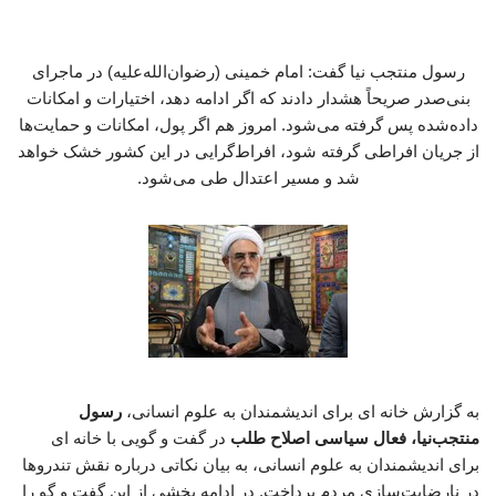
رسول منتجب نیا گفت: امام خمینی (رضوان‌الله‌علیه) در ماجرای
بنی‌صدر صریحاً هشدار دادند که اگر ادامه دهد، اختیارات و امکانات
داده‌شده پس گرفته می‌شود. امروز هم اگر پول، امکانات و حمایت‌ها
از جریان افراطی گرفته شود، افراط‌گرایی در این کشور خشک خواهد
شد و مسیر اعتدال طی می‌شود.
به گزارش خانه ای برای اندیشمندان به علوم انسانی،
رسول
منتجب‌نیا، فعال سیاسی اصلاح طلب
در گفت و گویی با خانه ای
برای اندیشمندان به علوم انسانی، به بیان نکاتی درباره نقش تندروها
در نارضایت‌سازی مردم پرداخت. در ادامه بخشی از این گفت و گو را