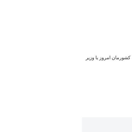
 کشورمان امروز با وزیر