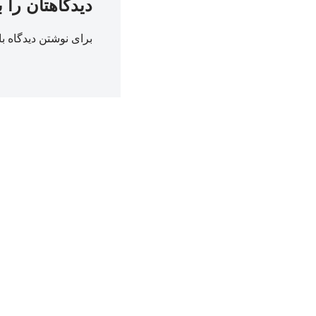
دیدگاهتان را 
برای نوشتن دیدگاه با