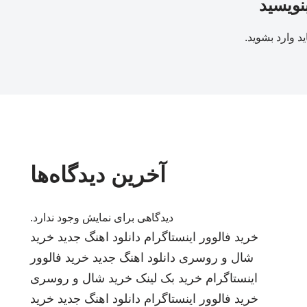
بنویسید
ید
وارد بشوید
.
آخرین دیدگاه‌ها
دیدگاهی برای نمایش وجود ندارد.
خرید فالوور اینستاگرام
دانلود اهنگ جدید
خرید
شال و روسری
دانلود اهنگ جدید
خرید فالوور
اینستاگرام
خرید بک لینک
خرید شال و روسری
خرید فالوور اینستاگرام
دانلود اهنگ جدید
خرید