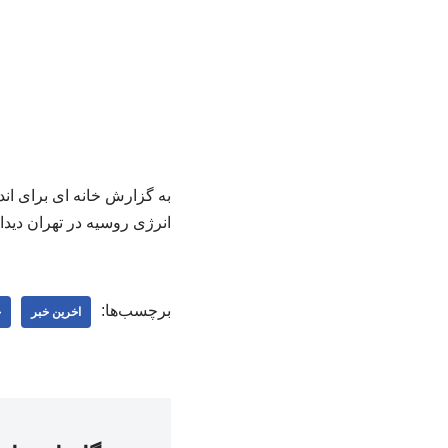
به گزارش خانه ای برای اند
انرژی روسیه در تهران دیدار
برچسب‌ها:
اخرین خبر
خ