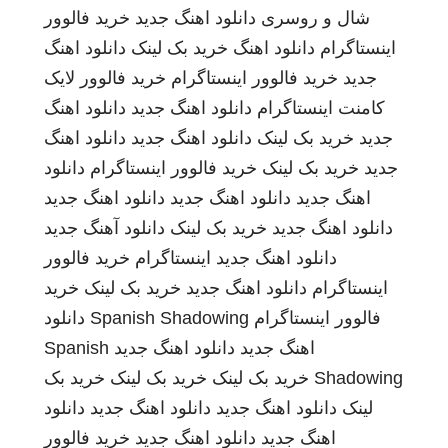
شال و روسری
دانلود اهنگ جدید
خرید فالوور
اینستاگرام
دانلود اهنگ
خرید بک لینک
دانلود اهنگ
جدید
خرید فالوور اینستاگرام
خرید فالوور لایک
کامنت اینستاگرام
دانلود اهنگ جدید
دانلود اهنگ
جدید
خرید بک لینک
دانلود اهنگ جدید
دانلود اهنگ
جدید
خرید بک لینک
خرید فالوور اینستاگرام
دانلود
اهنگ جدید
دانلود اهنگ جدید
دانلود اهنگ جدید
دانلود اهنگ جدید
خرید بک لینک
دانلود آهنگ جدید
دانلود اهنگ جدید
اینستاگرام
خرید فالوور
اینستاگرام
دانلود اهنگ جدید
خرید بک لینک
خرید
فالوور اینستاگرام
Spanish Shadowing
دانلود
اهنگ جدید
دانلود اهنگ جدید
Spanish
Shadowing
خرید بک لینک
خرید بک لینک
خرید بک
لینک
دانلود اهنگ جدید
دانلود اهنگ جدید
دانلود
اهنگ جدید
دانلود اهنگ جدید
خرید فالوور