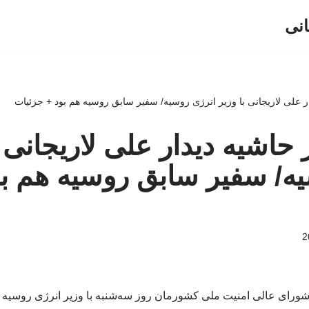
انی
ر علی لاریجانی با وزیر انرژی روسیه/ سفیر سابق روسیه هم بود + جزئیات
حاشیه دیدار علی لاریجانی ب
ه/ سفیر سابق روسیه هم بو
 شورای عالی امنیت ملی کشورمان روز سه‌شنبه با وزیر انرژی روسیه در