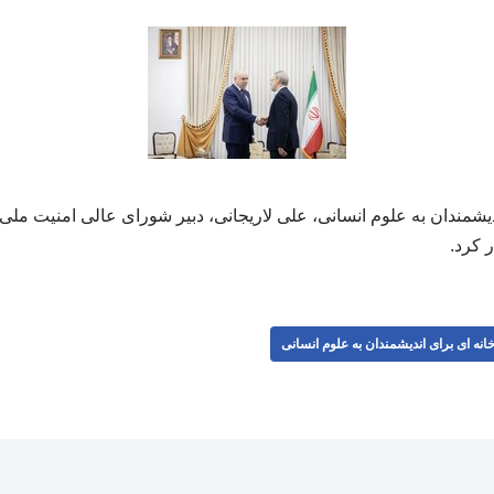
یشمندان به علوم انسانی، علی لاریجانی، دبیر شورای عالی امنیت ملی
 کرد.
انه ای برای اندیشمندان به علوم انسانی