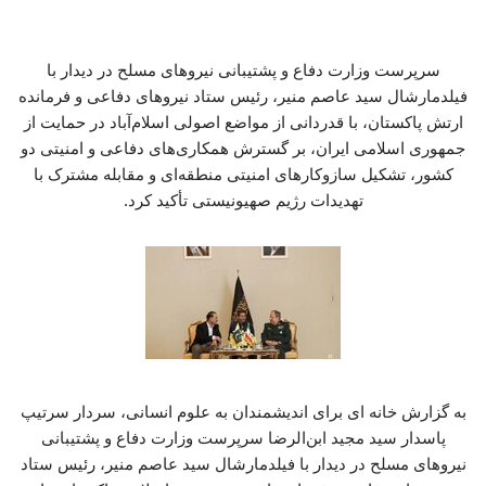
سرپرست وزارت دفاع و پشتیبانی نیروهای مسلح در دیدار با
فیلدمارشال سید عاصم منیر، رئیس ستاد نیروهای دفاعی و فرمانده
ارتش پاکستان، با قدردانی از مواضع اصولی اسلام‌آباد در حمایت از
جمهوری اسلامی ایران، بر گسترش همکاری‌های دفاعی و امنیتی دو
کشور، تشکیل سازوکارهای امنیتی منطقه‌ای و مقابله مشترک با
تهدیدات رژیم صهیونیستی تأکید کرد.
به گزارش خانه ای برای اندیشمندان به علوم انسانی، سردار سرتیپ
پاسدار سید مجید ابن‌الرضا سرپرست وزارت دفاع و پشتیبانی
نیروهای مسلح در دیدار با فیلدمارشال سید عاصم منیر، رئیس ستاد