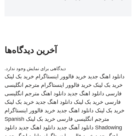
آخرین دیدگاه‌ها
دیدگاهی برای نمایش وجود ندارد.
دانلود اهنگ جدید
خرید فالوور اینستاگرام
خرید بک لینک
خرید بک لینک
خرید فالوور اینستاگرام
مترجم انگلیسی
فارسی
دانلود اهنگ جدید
دانلود اهنگ
مترجم انگلیسی
فارسی
خرید بک لینک
دانلود اهنگ جدید
خرید بک لینک
خرید بک لینک
دانلود اهنگ جدید
خرید فالوور اینستاگرام
مترجم انگلیسی فارسی
خرید بک لینک
Spanish
Shadowing
دانلود آهنگ جدید
دانلود اهنگ جدید
دانلود