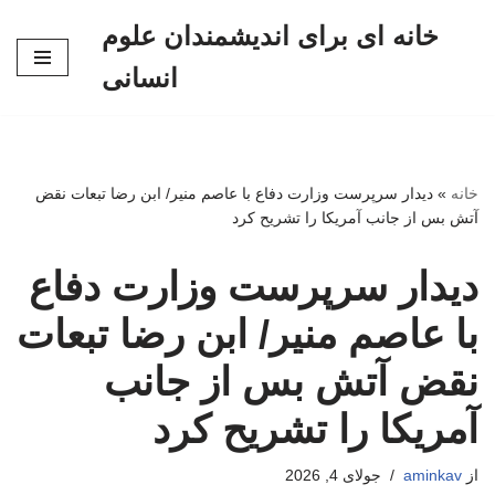
خانه ای برای اندیشمندان علوم
پرش
انسانی
به
محتوا
خانه
»
دیدار سرپرست وزارت دفاع با عاصم منیر/ ابن رضا تبعات نقض
آتش بس از جانب آمریکا را تشریح کرد
دیدار سرپرست وزارت دفاع
با عاصم منیر/ ابن رضا تبعات
نقض آتش بس از جانب
آمریکا را تشریح کرد
از
aminkav
جولای 4, 2026