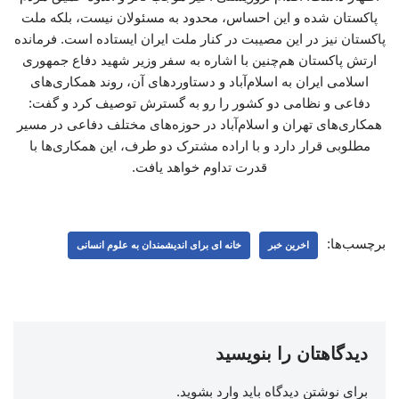
پاکستان شده و این احساس، محدود به مسئولان نیست، بلکه ملت
پاکستان نیز در این مصیبت در کنار ملت ایران ایستاده است. فرمانده
ارتش پاکستان هم‌چنین با اشاره به سفر وزیر شهید دفاع جمهوری
اسلامی ایران به اسلام‌آباد و دستاوردهای آن، روند همکاری‌های
دفاعی و نظامی دو کشور را رو به گسترش توصیف کرد و گفت:
همکاری‌های تهران و اسلام‌آباد در حوزه‌های مختلف دفاعی در مسیر
مطلوبی قرار دارد و با اراده مشترک دو طرف، این همکاری‌ها با
قدرت تداوم خواهد یافت.
برچسب‌ها:
اخرین خبر
خانه ای برای اندیشمندان به علوم انسانی
دیدگاهتان را بنویسید
برای نوشتن دیدگاه باید
وارد بشوید
.