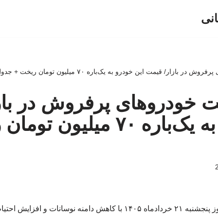
انی
بازار/ قیمت این خودرو به یک‌باره ۷۰ میلیون تومان ریخت + جدول
 خودروهای پرفروش در باز
این خودرو به یک‌باره ۷۰ میلی
معاملات بازار خودرو امروز پنجشنبه ۲۱ خردادماه ۱۴۰۵ با کاهش دامنه نوسا