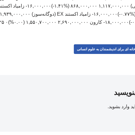
انه ای برای اندیشمندان به علوم انسانی
بنویسید
ید
وارد بشوید
.