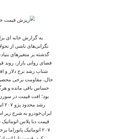
به گزارش خانه ای بر
نگرانی‌های ناشی از تحول
گذشته بر متغیرهای بنیاد
فضای روانی بازار، روند قی
شتاب رشد نرخ دلار و اف
حال، مقاومت برخی محصولا
حساس باقی مانده و هرگونه
بود؛ افت قیمت در سورن پ
رشد