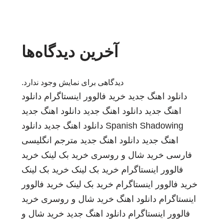
آخرین دیدگاه‌ها
دیدگاهی برای نمایش وجود ندارد.
دانلود اهنگ جدید
خرید فالوور اینستاگرام
دانلود
اهنگ جدید
دانلود اهنگ جدید
دانلود اهنگ جدید
Spanish Shadowing
دانلود اهنگ جدید
دانلود
اهنگ جدید
دانلود اهنگ جدید
مترجم انگلیسی
فارسی
خرید شال و روسری
خرید بک لینک
خرید
فالوور اینستاگرام
خرید بک لینک
خرید بک لینک
خرید فالوور اینستاگرام
خرید بک لینک
خرید فالوور
اینستاگرام
دانلود اهنگ
خرید شال و روسری
خرید
فالوور اینستاگرام
دانلود اهنگ جدید
خرید شال و