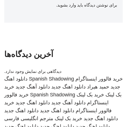
برای نوشتن دیدگاه باید
وارد بشوید
.
آخرین دیدگاه‌ها
دیدگاهی برای نمایش وجود ندارد.
خرید فالوور اینستاگرام
Spanish Shadowing
دانلود اهنگ
جدید
حمید هیراد
دانلود اهنگ جدید
دانلود آهنگ جدید
خرید
بک لینک
خرید بک لینک
Spanish Shadowing
خرید فالوور
اینستاگرام
دانلود آهنگ جدید
دانلود اهنگ جدید
خرید
فالوور اینستاگرام
دانلود اهنگ جدید
دانلود اهنگ جدید
دانلود اهنگ جدید
خرید بک لینک
مترجم انگلیسی فارسی
دانلود اهنگ جدید
دانلود اهنگ جدید
دانلود اهنگ جدید