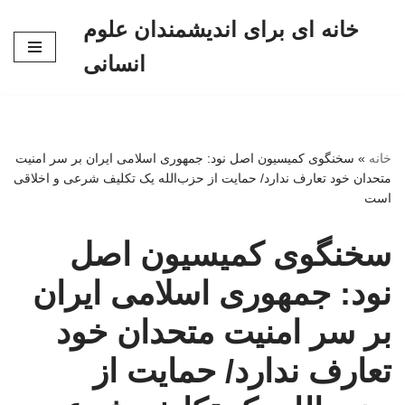
خانه ای برای اندیشمندان علوم
پرش
انسانی
به
محتوا
خانه
»
سخنگوی کمیسیون اصل نود: جمهوری اسلامی ایران بر سر امنیت
متحدان خود تعارف ندارد/ حمایت از حزب‌الله یک تکلیف شرعی و اخلاقی
است
سخنگوی کمیسیون اصل
نود: جمهوری اسلامی ایران
بر سر امنیت متحدان خود
تعارف ندارد/ حمایت از