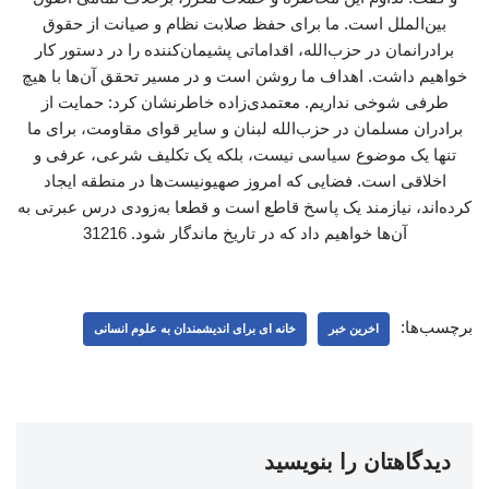
بین‌الملل است. ما برای حفظ صلابت نظام و صیانت از حقوق
برادرانمان در حزب‌الله، اقداماتی پشیمان‌کننده را در دستور کار
خواهیم داشت. اهداف ما روشن است و در مسیر تحقق آن‌ها با هیچ
طرفی شوخی نداریم. معتمدی‌زاده خاطرنشان کرد: حمایت از
برادران مسلمان در حزب‌الله لبنان و سایر قوای مقاومت، برای ما
تنها یک موضوع سیاسی نیست، بلکه یک تکلیف شرعی، عرفی و
اخلاقی است. فضایی که امروز صهیونیست‌ها در منطقه ایجاد
کرده‌اند، نیازمند یک پاسخ قاطع است و قطعا به‌زودی درس عبرتی به
آن‌ها خواهیم داد که در تاریخ ماندگار شود. 31216
برچسب‌ها:
اخرین خبر
خانه ای برای اندیشمندان به علوم انسانی
دیدگاهتان را بنویسید