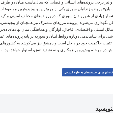
نیز برخی پرونده‌های انسانی و قضایی که سال‌هاست میان دو طرف حل‌
نیان» پرونده زندانیان سوری یکی از مهم‌ترین و پیچیده‌ترین موضوعا
شمار زیادی از شهروندان سوری که در پرونده‌های مختلف امنیتی و کیف
بنان نگهداری می‌شوند. پرونده مرزهای مشترک نیز همچنان از پیچیده‌ت
ل امنیتی و اقتصادی، قاچاق، آوارگان و هماهنگی میان نهادهای ذی‌
ی برای ساماندهی دوباره روابط لبنان و سوریه بر پایه پرونده‌های عم
تثبیت حاکمیت خود در داخل است و دمشق نیز می‌کوشد به کشورهای 
 در مرحله پیش‌رو بر همکاری و نه تشدید تنش، استوار خواهد بود. ۳۱۰۳۱۰
انه ای برای اندیشمندان به علوم انسانی
بنویسید