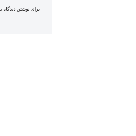
برای نوشتن دیدگاه با