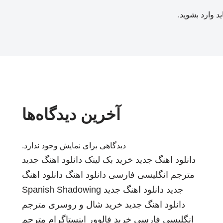
ید
وارد بشوید
.
آخرین دیدگاه‌ها
دیدگاهی برای نمایش وجود ندارد.
دانلود اهنگ جدید
خرید بک لینک
دانلود اهنگ جدید
مترجم انگلیسی فارسی
دانلود اهنگ
دانلود اهنگ
جدید
دانلود اهنگ جدید
Spanish Shadowing
دانلود اهنگ جدید
خرید شال و روسری
مترجم
انگلیسی فارسی
خرید فالوور اینستاگرام
مترجم