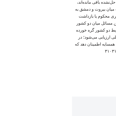
نشده باقی مانده‌اند،
ت میان بیروت و دمشق به
ری محکوم یا بازداشت
رین مسائل میان دو کشور
ربط دو کشور گره خورده
لی ارزیابی می‌شود؛ در
همسایه اطمینان دهد که