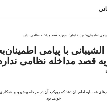
انی
پیامی اطمینان‌بخش به لبنان؛ سوریه قصد مداخله نظامی ندارد
لشیبانی با پیامی اطمینان‌
یه قصد مداخله نظامی ندارد
ی همسایه اطمینان دهد که رویکرد آن در مرحله پیش‌رو بر همکاری و
خواهد بود