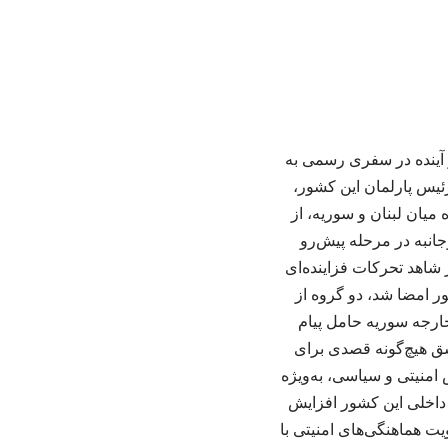
ز آینده در سفری رسمی به
ئیس پارلمان این کشور،
 میان لبنان و سوریه، از
انبه در مرحله پیش‌رو
شاهد تحرکات فزاینده‌ای
ر امضا شد، دو گروه از
خارجه سوریه حامل پیام
شق هیچ‌گونه قصدی برای
 امنیتی و سیاسی، به‌ویژه
 داخلی این کشور افزایش
یت هماهنگی‌های امنیتی با