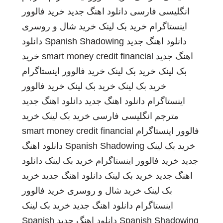
انگلیسی فارسی
دانلود اهنگ جدید
خرید فالوور
اینستاگرام
خرید بک لینک
خرید شال و روسری
دانلود اهنگ جدید
Spanish Shadowing
دانلود
اهنگ جدید
smart money credit financial
خرید
بک لینک
خرید بک لینک
خرید فالوور اینستاگرام
خرید بک لینک
خرید بک لینک
خرید فالوور
اینستاگرام
دانلود اهنگ جدید
دانلود اهنگ جدید
مترجم انگلیسی فارسی
خرید بک لینک
خرید
فالوور اینستاگرام
smart money credit financial
خرید بک لینک
Spanish Shadowing
دانلود اهنگ
جدید
خرید فالوور اینستاگرام
خرید بک لینک
دانلود
اهنگ جدید
خرید بک لینک
دانلود اهنگ جدید
خرید
بک لینک
خرید شال و روسری
خرید فالوور
اینستاگرام
دانلود اهنگ جدید
خرید بک لینک
Spanish Shadowing
دانلود اهنگ جدید
Spanish