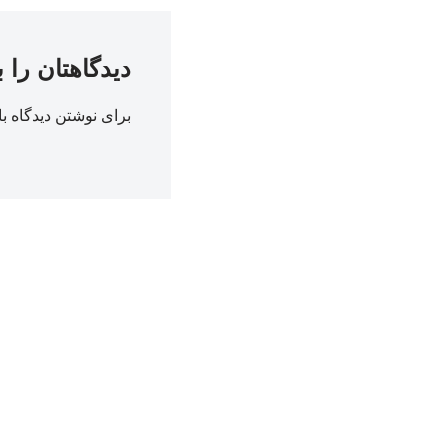
دیدگاهتان را 
برای نوشتن دیدگاه با