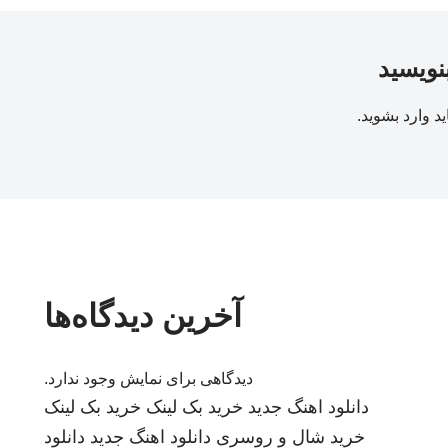
بنویسید
ید
وارد بشوید
.
آخرین دیدگاه‌ها
دیدگاهی برای نمایش وجود ندارد.
دانلود اهنگ جدید
خرید بک لینک
خرید بک لینک
خرید شال و روسری
دانلود اهنگ جدید
دانلود