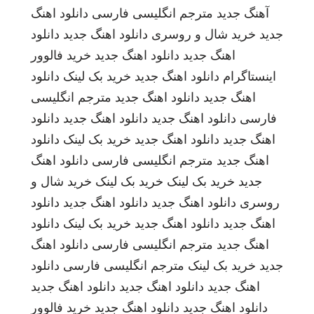
آهنگ جدید
مترجم انگلیسی فارسی
دانلود اهنگ
جدید
خرید شال و روسری
دانلود اهنگ جدید
دانلود
اهنگ جدید
دانلود اهنگ جدید
خرید فالوور
اینستاگرام
دانلود اهنگ جدید
خرید بک لینک
دانلود
اهنگ جدید
دانلود اهنگ جدید
مترجم انگلیسی
فارسی
دانلود اهنگ جدید
دانلود اهنگ جدید
دانلود
اهنگ جدید
دانلود اهنگ جدید
خرید بک لینک
دانلود
اهنگ جدید
مترجم انگلیسی فارسی
دانلود اهنگ
جدید
خرید بک لینک
خرید بک لینک
خرید شال و
روسری
دانلود اهنگ جدید
دانلود اهنگ جدید
دانلود
اهنگ جدید
دانلود اهنگ جدید
خرید بک لینک
دانلود
اهنگ جدید
مترجم انگلیسی فارسی
دانلود اهنگ
جدید
خرید بک لینک
مترجم انگلیسی فارسی
دانلود
اهنگ جدید
دانلود اهنگ جدید
دانلود اهنگ جدید
دانلود اهنگ جدید
دانلود اهنگ جدید
خرید فالوور