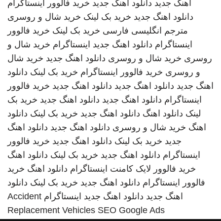
اهنگ جدید
دانلود اهنگ جدید
خرید فالوور اینستاگرام
دانلود اهنگ جدید
خرید بک لینک
خرید شال و روسری
مترجم انگلیسی فارسی
خرید بک لینک
خرید فالوور
اینستاگرام
دانلود اهنگ جدید
اینستاگرام
خرید شال و
روسری
خرید شال و روسری
دانلود اهنگ جدید
خرید شال
و روسری
خرید فالوور اینستاگرام
خرید بک لینک
دانلود
اهنگ جدید
دانلود اهنگ جدید
دانلود اهنگ جدید
خرید فالوور
اینستاگرام
دانلود اهنگ جدید
دانلود اهنگ جدید
خرید بک
لینک
دانلود اهنگ
دانلود اهنگ جدید
خرید بک لینک
دانلود
اهنگ
خرید شال و روسری
دانلود اهنگ جدید
دانلود اهنگ
جدید
خرید بک لینک
دانلود اهنگ جدید
خرید فالوور
اینستاگرام
دانلود اهنگ جدید
خرید بک لینک
دانلود اهنگ
خرید فالوور لایک کامنت اینستاگرام
دانلود اهنگ
خرید
فالوور اینستاگرام
دانلود اهنگ جدید
خرید بک لینک
دانلود
اهنگ جدید
دانلود اهنگ جدید
اینستاگرام
Accident
Replacement Vehicles
SEO Google Ads