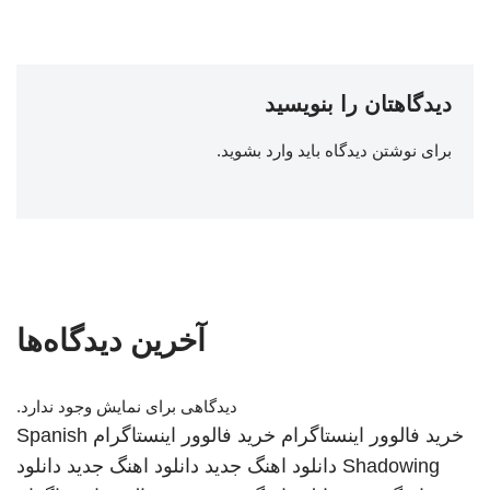
دیدگاهتان را بنویسید
برای نوشتن دیدگاه باید
وارد بشوید
.
آخرین دیدگاه‌ها
دیدگاهی برای نمایش وجود ندارد.
خرید فالوور اینستاگرام
خرید فالوور اینستاگرام
Spanish
Shadowing
دانلود اهنگ جدید
دانلود اهنگ جدید
دانلود