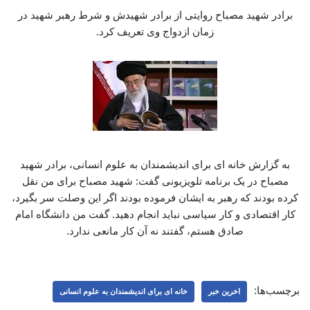
برادر شهید مصباح روایتی از برادر شهیدش و شرط رهبر شهید در
زمان ازدواج وی تعریف کرد.
به گزارش خانه ای برای اندیشمندان به علوم انسانی، برادر شهید
مصباح در یک برنامه تلویزیونی گفت: شهید مصباح برای من نقل
کرده بودند که رهبر به ایشان فرموده بودند اگر این وصلت سر بگیرد،
کار اقتصادی و کار سیاسی نباید انجام دهید. گفت من دانشگاه امام
صادق هستم، گفتند نه آن کار مانعی ندارد.
برچسب‌ها:
اخرین خبر
خانه ای برای اندیشمندان به علوم انسانی