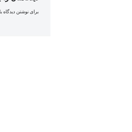
برای نوشتن دیدگاه با