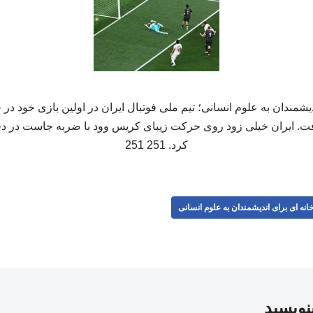
کرد. 251 251
انه ای برای اندیشمندان به علوم انسانی
بنویسید