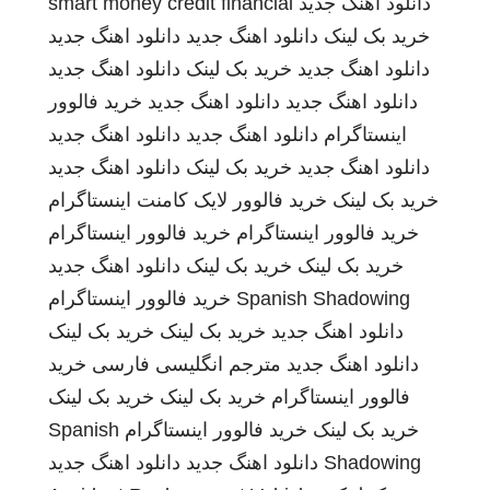
دانلود اهنگ جدید
smart money credit financial
خرید بک لینک
دانلود اهنگ جدید
دانلود اهنگ جدید
دانلود اهنگ جدید
خرید بک لینک
دانلود اهنگ جدید
دانلود اهنگ جدید
دانلود اهنگ جدید
خرید فالوور
اینستاگرام
دانلود اهنگ جدید
دانلود اهنگ جدید
دانلود اهنگ جدید
خرید بک لینک
دانلود اهنگ جدید
خرید بک لینک
خرید فالوور لایک کامنت اینستاگرام
خرید فالوور اینستاگرام
خرید فالوور اینستاگرام
خرید بک لینک
خرید بک لینک
دانلود اهنگ جدید
Spanish Shadowing
خرید فالوور اینستاگرام
دانلود اهنگ جدید
خرید بک لینک
خرید بک لینک
دانلود اهنگ جدید
مترجم انگلیسی فارسی
خرید
فالوور اینستاگرام
خرید بک لینک
خرید بک لینک
خرید بک لینک
خرید فالوور اینستاگرام
Spanish
Shadowing
دانلود اهنگ جدید
دانلود اهنگ جدید