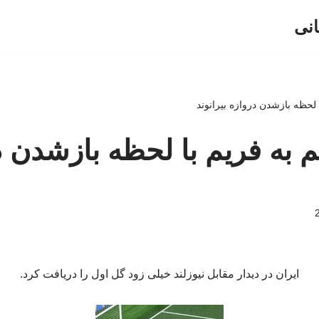
انی
لحظه بازشدن دروازه بیرانوند
به فریم با لحظه بازشدن د
ایران در دیدار مقابل نیوزلند خیلی زود گل اول را دریافت کرد.