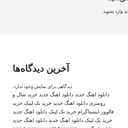
ید
وارد بشوید
.
آخرین دیدگاه‌ها
دیدگاهی برای نمایش وجود ندارد.
دانلود اهنگ جدید
دانلود اهنگ جدید
خرید شال و
روسری
دانلود اهنگ جدید
خرید بک لینک
خرید
فالوور اینستاگرام
خرید بک لینک
دانلود اهنگ جدید
خرید بک لینک
دانلود اهنگ جدید
دانلود اهنگ جدید