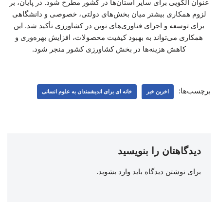
عنوان الگویی برای سایر استان‌ها در کشور مطرح شود. در پایان، بر
لزوم همکاری بیشتر میان بخش‌های دولتی، خصوصی و دانشگاهی
برای توسعه و اجرای فناوری‌های نوین در کشاورزی تأکید شد. این
همکاری می‌تواند به بهبود کیفیت محصولات، افزایش بهره‌وری و
کاهش هزینه‌ها در بخش کشاورزی کشور منجر شود.
برچسب‌ها:
اخرین خبر
خانه ای برای اندیشمندان به علوم انسانی
دیدگاهتان را بنویسید
برای نوشتن دیدگاه باید
وارد بشوید
.