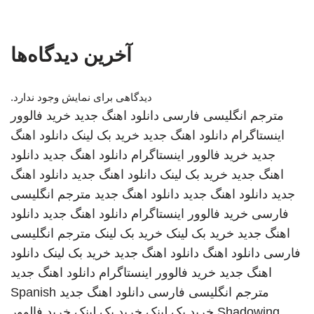
آخرین دیدگاه‌ها
دیدگاهی برای نمایش وجود ندارد.
مترجم انگلیسی فارسی
دانلود اهنگ جدید
خرید فالوور
اینستاگرام
دانلود اهنگ جدید
خرید بک لینک
دانلود اهنگ
جدید
خرید فالوور اینستاگرام
دانلود اهنگ جدید
دانلود
اهنگ جدید
خرید بک لینک
دانلود اهنگ جدید
دانلود اهنگ
جدید
دانلود اهنگ جدید
دانلود اهنگ جدید
مترجم انگلیسی
فارسی
خرید فالوور اینستاگرام
دانلود اهنگ جدید
دانلود
اهنگ جدید
خرید بک لینک
خرید بک لینک
مترجم انگلیسی
فارسی
دانلود اهنگ
دانلود اهنگ جدید
خرید بک لینک
دانلود
اهنگ جدید
خرید فالوور اینستاگرام
دانلود اهنگ جدید
مترجم انگلیسی فارسی
دانلود اهنگ جدید
Spanish
Shadowing
خرید بک لینک
خرید بک لینک
خرید فالوور