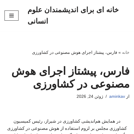
خانه ای برای اندیشمندان علوم
پرش
انسانی
به
محتوا
خانه
»
فارس، پیشتاز اجرای هوش مصنوعی در کشاورزی
فارس، پیشتاز اجرای هوش
مصنوعی در کشاورزی
از
aminkav
ژوئن 24, 2026
در همایش هم‌اندیشی کشاورزی در شیراز، رئیس کمیسیون
کشاورزی مجلس بر لزوم استفاده از هوش مصنوعی در کشاورزی