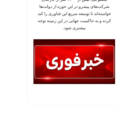
شرکت‌های پیشرو در این حوزه از دولت‌ها
خواسته‌اند تا توسعه سریع این فناوری را کند
کرده و به حاکمیت جهانی در این زمینه توجه
بیشتری شود.