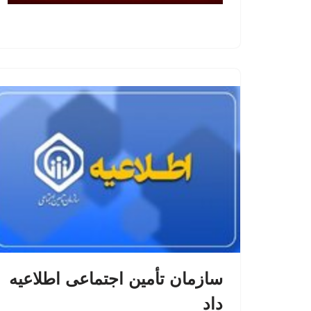
سازمان تأمین اجتماعی اطلاعیه
داد