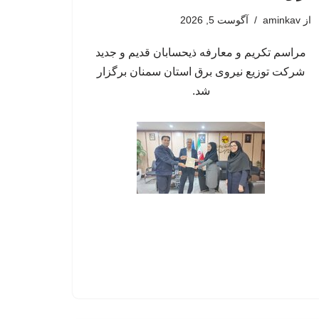
از
aminkav
آگوست 5, 2026
مراسم تکریم و معارفه ذیحسابان قدیم و جدید
شرکت توزیع نیروی برق استان سمنان برگزار
شد.