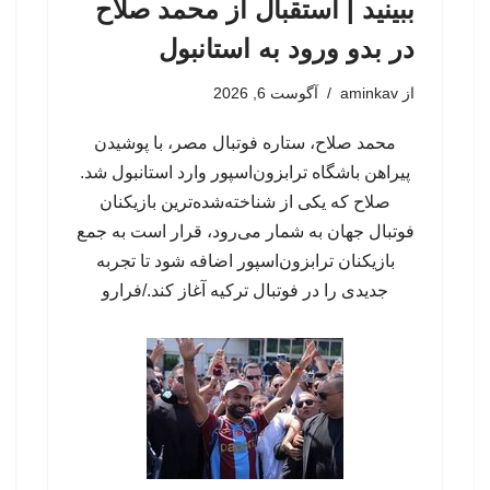
ببینید | استقبال از محمد صلاح
در بدو ورود به استانبول
از
aminkav
آگوست 6, 2026
محمد صلاح، ستاره فوتبال مصر، با پوشیدن
پیراهن باشگاه ترابزون‌اسپور وارد استانبول شد.
صلاح که یکی از شناخته‌شده‌ترین بازیکنان
فوتبال جهان به شمار می‌رود، قرار است به جمع
بازیکنان ترابزون‌اسپور اضافه شود تا تجربه
جدیدی را در فوتبال ترکیه آغاز کند./فرارو