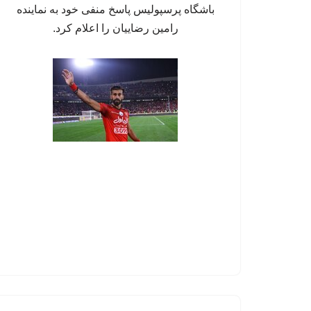
باشگاه پرسپولیس پاسخ منفی خود به نماینده
رامین رضاییان را اعلام کرد.