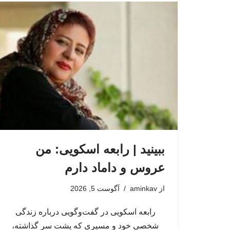
ببینید | رابعه اسکویی: من
عروس و داماد دارم
از
aminkav
آگوست 5, 2026
رابعه اسکویی در گفت‌وگویی درباره زندگی
شخصی خود و مسیری که پشت سر گذاشته،