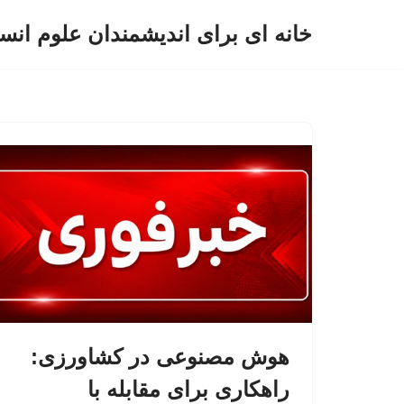
خانه ای برای اندیشمندان علوم انس
پرش
به
محتوا
هوش مصنوعی در کشاورزی:
راهکاری برای مقابله با