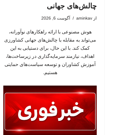
چالش‌های جهانی
از
aminkav
آگوست 6, 2026
هوش مصنوعی با ارائه راهکارهای نوآورانه،
می‌تواند به مقابله با چالش‌های جهانی کشاورزی
کمک کند. با این حال، برای دستیابی به این
اهداف، نیازمند سرمایه‌گذاری در زیرساخت‌ها،
آموزش کشاوران و توسعه سیاست‌های حمایتی
هستیم.