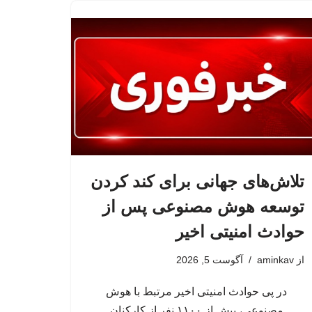
تلاش‌های جهانی برای کند کردن
توسعه هوش مصنوعی پس از
حوادث امنیتی اخیر
از
aminkav
آگوست 5, 2026
در پی حوادث امنیتی اخیر مرتبط با هوش
مصنوعی، بیش از ۱۱۰۰ نفر از کارکنان