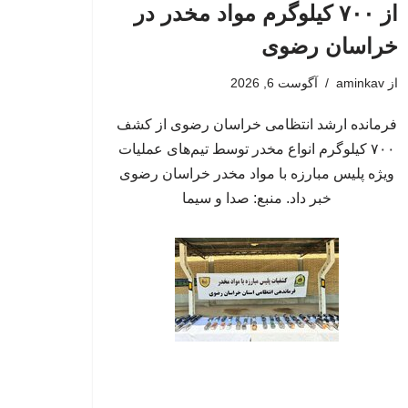
از ۷۰۰ کیلوگرم مواد مخدر در
خراسان رضوی
از
aminkav
آگوست 6, 2026
فرمانده ارشد انتظامی خراسان رضوی از کشف
۷۰۰ کیلوگرم انواع مخدر توسط تیم‌های عملیات
ویژه پلیس مبارزه با مواد مخدر خراسان رضوی
خبر داد. منبع: صدا و سیما