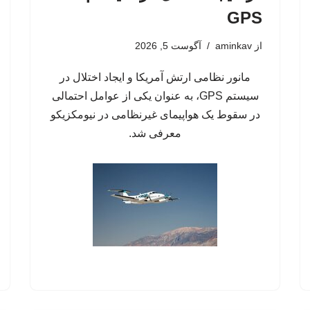
GPS
از
aminkav
آگوست 5, 2026
مانور نظامی ارتش آمریکا و ایجاد اختلال در
سیستم‌ GPS، به عنوان یکی از عوامل احتمالی
در سقوط یک هواپیمای غیرنظامی در نیومکزیکو
معرفی شد.