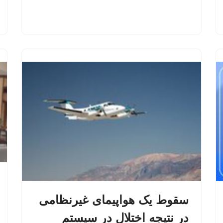
سقوط یک هواپیمای غیرنظامی
در نتیجه اختلال در سیستم‌