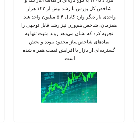
مرداد ۱۴۰۵ با موج تازه‌ای از تقاضا آغاز شد و
شاخص کل بورس با رشد بیش از ۱۲۲ هزار
واحدی بار دیگر وارد کانال ۵.۴ میلیون واحد شد.
همزمان، شاخص هم‌وزن نیز رشد قابل توجهی را
تجربه کرد که نشان می‌دهد روند مثبت تنها به
نمادهای شاخص‌ساز محدود نبوده و بخش
گسترده‌ای از بازار با افزایش قیمت همراه شده
است.