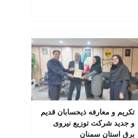
تکریم و معارفه ذیحسابان قدیم
و جدید شرکت توزیع نیروی
برق استان سمنان