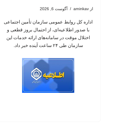
از
aminkav
آگوست 6, 2026
اداره کل روابط عمومی سازمان تأمین اجتماعی
با صدور اطلاعیه‌ای، از احتمال بروز قطعی و
اختلال موقت در سامانه‌های ارائه خدمات این
سازمان طی ۲۴ ساعت آینده خبر داد.