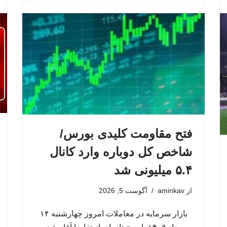
فتح مقاومت کلیدی بورس/
شاخص کل دوباره وارد کانال
۵.۴ میلیونی شد
از
aminkav
آگوست 5, 2026
بازار سرمایه در معاملات امروز چهارشنبه ۱۴