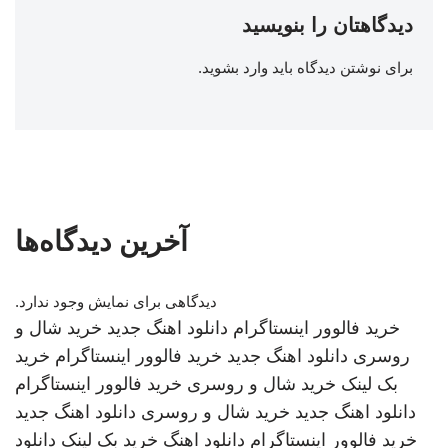
دیدگاهتان را بنویسید
برای نوشتن دیدگاه باید
وارد بشوید
.
آخرین دیدگاه‌ها
دیدگاهی برای نمایش وجود ندارد.
خرید فالوور اینستاگرام
دانلود اهنگ جدید
خرید شال و
روسری
دانلود اهنگ جدید
خرید فالوور اینستاگرام
خرید
بک لینک
خرید شال و روسری
خرید فالوور اینستاگرام
دانلود اهنگ جدید
خرید شال و روسری
دانلود اهنگ جدید
خرید فالوور اینستاگرام
دانلود اهنگ
خرید بک لینک
دانلود