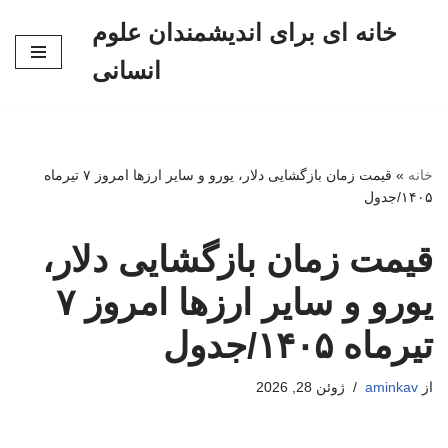
خانه ای برای اندیشمندان علوم
پرش
انسانی
به
محتوا
خانه
»
قیمت زمان بازگشایی دلار، یورو و سایر ارزها امروز ۷ تیرماه
۱۴۰۵/جدول
قیمت زمان بازگشایی دلار،
یورو و سایر ارزها امروز ۷
تیرماه ۱۴۰۵/جدول
از
aminkav
ژوئن 28, 2026