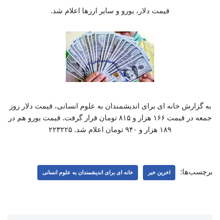
قیمت دلار، یورو و سایر ارزها اعلام شد.
به گزارش خانه ای برای اندیشمندان به علوم انسانی، قیمت دلار روز
جمعه در قیمت ۱۶۶ هزار و ۸۱۵ تومان قرار گرفت. قیمت یورو هم در
۱۸۹ هزار و ۹۴۰ تومان اعلام شد. ۲۲۳۲۲۵
برچسب‌ها:
اخرین خبر
خانه ای برای اندیشمندان به علوم انسانی