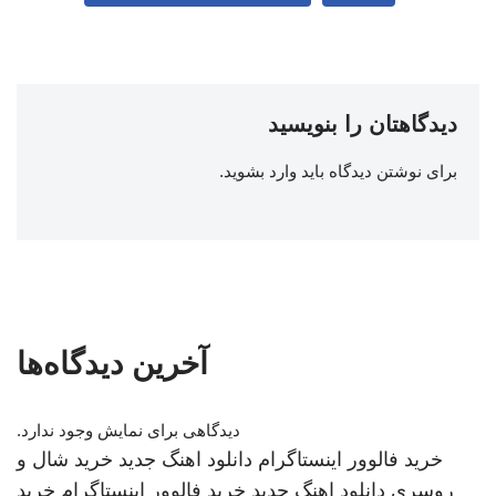
دیدگاهتان را بنویسید
برای نوشتن دیدگاه باید
وارد بشوید
.
آخرین دیدگاه‌ها
دیدگاهی برای نمایش وجود ندارد.
خرید فالوور اینستاگرام
دانلود اهنگ جدید
خرید شال و
روسری
دانلود اهنگ جدید
خرید فالوور اینستاگرام
خرید