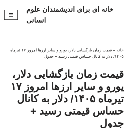
خانه ای برای اندیشمندان علوم
پرش
انسانی
به
محتوا
خانه
»
قیمت زمان بازگشایی دلار، یورو و سایر ارزها امروز ۱۷ تیرماه
۱۴۰۵/ دلار به کانال حساس قیمتی رسید + جدول
قیمت زمان بازگشایی دلار،
یورو و سایر ارزها امروز ۱۷
تیرماه ۱۴۰۵/ دلار به کانال
حساس قیمتی رسید +
جدول