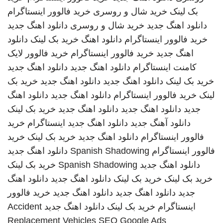
بک لینک
خرید شال و روسری
خرید فالوور اینستاگرام
دانلود اهنگ جدید
خرید شال و روسری
دانلود اهنگ جدید
خرید فالوور اینستاگرام
دانلود اهنگ
خرید بک لینک
دانلود
اهنگ جدید
خرید فالوور اینستاگرام
خرید فالوور لایک
کامنت اینستاگرام
دانلود اهنگ جدید
دانلود اهنگ جدید
خرید بک لینک
دانلود اهنگ جدید
دانلود اهنگ جدید
خرید بک
لینک
خرید فالوور اینستاگرام
دانلود اهنگ جدید
دانلود اهنگ
جدید
دانلود اهنگ جدید
دانلود اهنگ جدید
خرید بک لینک
دانلود آهنگ جدید
دانلود اهنگ جدید
اینستاگرام
خرید
فالوور اینستاگرام
دانلود اهنگ جدید
خرید بک لینک
خرید
فالوور اینستاگرام
Spanish Shadowing
دانلود اهنگ جدید
دانلود اهنگ جدید
Spanish Shadowing
خرید بک لینک
خرید بک لینک
خرید بک لینک
دانلود اهنگ جدید
دانلود اهنگ
جدید
دانلود اهنگ جدید
دانلود اهنگ جدید
خرید فالوور
اینستاگرام
خرید بک لینک
دانلود اهنگ جدید
Accident
Replacement Vehicles
SEO Google Ads