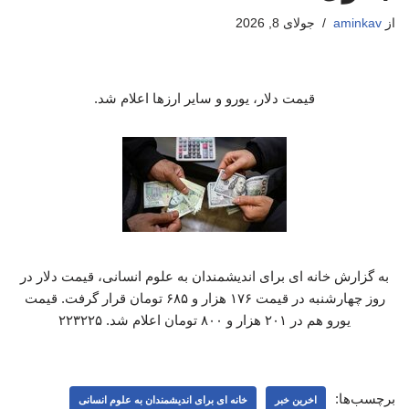
از
aminkav
جولای 8, 2026
قیمت دلار، یورو و سایر ارزها اعلام شد.
به گزارش خانه ای برای اندیشمندان به علوم انسانی، قیمت دلار در
روز چهارشنبه در قیمت ۱۷۶ هزار و ۶۸۵ تومان قرار گرفت. قیمت
یورو هم در ۲۰۱ هزار و ۸۰۰ تومان اعلام شد. ۲۲۳۲۲۵
برچسب‌ها:
اخرین خبر
خانه ای برای اندیشمندان به علوم انسانی