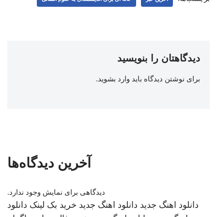
دیدگاهتان را بنویسید
برای نوشتن دیدگاه باید
وارد بشوید
.
آخرین دیدگاه‌ها
دیدگاهی برای نمایش وجود ندارد.
دانلود اهنگ جدید
دانلود اهنگ جدید
خرید بک لینک
دانلود