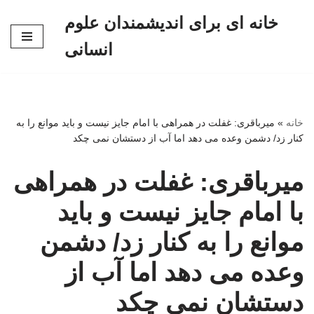
خانه ای برای اندیشمندان علوم
پرش
انسانی
به
محتوا
خانه
»
میرباقری: غفلت در همراهی با امام جایز نیست و باید موانع را به
کنار زد/ دشمن وعده می دهد اما آب از دستشان نمی چکد
میرباقری: غفلت در همراهی
با امام جایز نیست و باید
موانع را به کنار زد/ دشمن
وعده می دهد اما آب از
دستشان نمی چکد