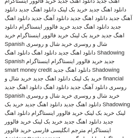
اهنگ جدید
دانلود اهنگ جدید
خرید فالوور اینستاگرام
دانلود اهنگ جدید
خرید بک لینک
دانلود اهنگ جدید
دانلود
آهنگ جدید
دانلود اهنگ جدید
دانلود آهنگ جدید
دانلود اهنگ
جدید
دانلود اهنگ جدید
خرید فالوور اینستاگرام
دانلود
اهنگ جدید
خرید بک لینک
خرید فالوور اینستاگرام
خرید
شال و روسری
خرید شال و روسری
Spanish
Shadowing
دانلود اهنگ جدید
دانلود اهنگ
دانلود اهنگ
جدید
خرید فالوور اینستاگرام
اینستاگرام
Spanish
Shadowing
دانلود اهنگ جدید
smart money credit
financial
خرید بک لینک
دانلود اهنگ جدید
خرید شال و
روسری
دانلود آهنگ جدید
دانلود اهنگ
دانلود اهنگ جدید
خرید شال و روسری
خرید شال و روسری
Spanish
Shadowing
دانلود اهنگ جدید
دانلود اهنگ جدید
خرید بک
لینک
خرید بک لینک
خرید فالوور اینستاگرام
دانلود اهنگ
جدید
دانلود اهنگ جدید
خرید بک لینک
خرید فالوور
اینستاگرام
مترجم انگلیسی فارسی
خرید فالوور