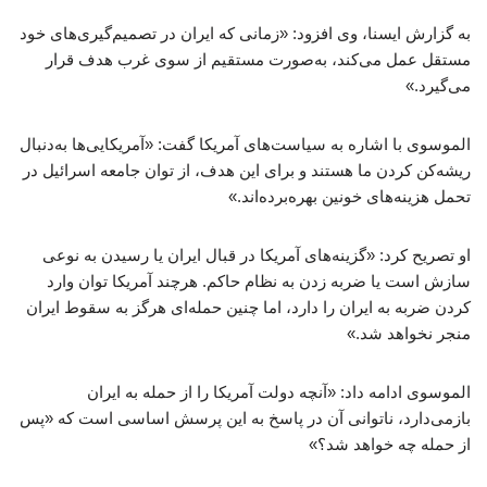
به گزارش ایسنا، وی افزود: «زمانی که ایران در تصمیم‌گیری‌های خود
مستقل عمل می‌کند، به‌صورت مستقیم از سوی غرب هدف قرار
می‌گیرد.»
الموسوی با اشاره به سیاست‌های آمریکا گفت: «آمریکایی‌ها به‌دنبال
ریشه‌کن کردن ما هستند و برای این هدف، از توان جامعه اسرائیل در
تحمل هزینه‌های خونین بهره‌برده‌اند.»
او تصریح کرد: «گزینه‌های آمریکا در قبال ایران یا رسیدن به نوعی
سازش است یا ضربه زدن به نظام حاکم. هرچند آمریکا توان وارد
کردن ضربه به ایران را دارد، اما چنین حمله‌ای هرگز به سقوط ایران
منجر نخواهد شد.»
الموسوی ادامه داد: «آنچه دولت آمریکا را از حمله به ایران
بازمی‌دارد، ناتوانی آن در پاسخ به این پرسش اساسی است که «پس
از حمله چه خواهد شد؟»