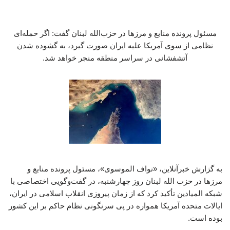
مسئول پرونده منابع و مرزها در حزب‌الله لبنان گفت: اگر حمله‌ای
نظامی از سوی آمریکا علیه ایران صورت گیرد، به گشوده شدن
آتشفشانی در سراسر منطقه منجر خواهد شد.
به گزارش خبرآنلاین، «نواف الموسوی»، مسئول پرونده منابع و
مرزها در حزب ‌الله لبنان روز چهارشنبه، در گفت‌وگویی اختصاصی با
شبکه المیادین تأکید کرد که از زمان پیروزی انقلاب اسلامی در ایران،
ایالات متحده آمریکا همواره در پی سرنگونی نظام حاکم بر این کشور
بوده است.