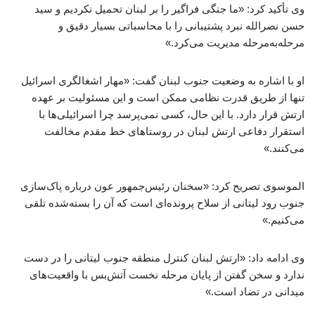
وی تأکید کرد: «ما جنگی فراگیر را بر لبنان تحمیل نکردیم و سید
حسن نصرالله نبرد پشتیبانی را با محاسباتی بسیار دقیق و
مرحله‌به‌مرحله مدیریت می‌کرد.»
او با اشاره به وضعیت جنوب لبنان گفت: «مهار اشغالگری اسرائیل
تنها از طریق قدرت نظامی ممکن است و این مسئولیت بر عهده
ارتش قرار دارد. با این حال، کسی نمی‌پرسد چرا اسرائیلی‌ها با
استقرار دفاعی ارتش لبنان در روستاهای خط مقدم مخالفت
می‌کنند.»
الموسوی تصریح کرد: «سخنان رئیس‌جمهور عون درباره پاک‌سازی
جنوب رود لیتانی از سلاح پرونده‌ای است که آن را بسته‌شده تلقی
می‌کنیم.»
وی ادامه داد: «ارتش لبنان کنترل منطقه جنوب لیتانی را در دست
ندارد و سخن گفتن از پایان مرحله نخست آتش‌بس با واقعیت‌های
میدانی در تضاد است.»