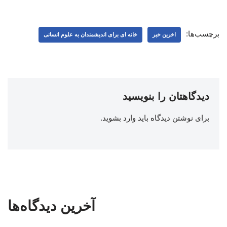
برچسب‌ها:
اخرین خبر
خانه ای برای اندیشمندان به علوم انسانی
دیدگاهتان را بنویسید
برای نوشتن دیدگاه باید
وارد بشوید
.
آخرین دیدگاه‌ها