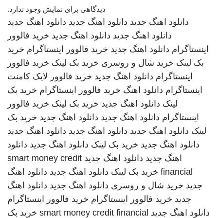
دیدگاهی برای نمایش وجود ندارد.
دانلود اهنگ جدید
دانلود اهنگ جدید
دانلود اهنگ جدید
دانلود اهنگ جدید
دانلود اهنگ جدید
خرید فالوور
اینستاگرام
دانلود اهنگ جدید
خرید فالوور اینستاگرام
خرید
بک لینک
خرید شال و روسری
خرید بک لینک
خرید فالوور
اینستاگرام
دانلود اهنگ جدید
خرید فالوور لایک کامنت
اینستاگرام
دانلود اهنگ
خرید فالوور اینستاگرام
خرید بک
لینک
دانلود اهنگ جدید
خرید بک لینک
خرید فالوور
اینستاگرام
دانلود اهنگ جدید
دانلود اهنگ جدید
خرید بک
لینک
دانلود اهنگ جدید
دانلود اهنگ جدید
دانلود اهنگ جدید
دانلود اهنگ جدید
خرید بک لینک
دانلود اهنگ جدید
دانلود
اهنگ جدید
دانلود اهنگ جدید
smart money credit
financial
خرید بک لینک
دانلود اهنگ جدید
دانلود اهنگ
جدید
خرید شال و روسری
دانلود اهنگ جدید
دانلود اهنگ
جدید
خرید فالوور اینستاگرام
خرید فالوور اینستاگرام
دانلود اهنگ جدید
smart money credit financial
خرید بک