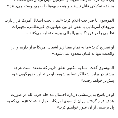
منطقه تفکیکی قائل نیستند و همه جبهه‌ها را به‌هم‌پیوسته می‌بینند.»
الموسوی با صراحت اعلام کرد: «لبنان تحت اشغال آمریکا قرار دارد.
نیروهای آمریکایی با نقض قوانین هوانوردی غیرنظامی، تجهیزات
نظامی را در فرودگاه بین‌المللی بیروت تخلیه می‌کنند.»
او تصریح کرد: «ما به تمام معنا زیر اشغال آمریکا قرار داریم و این
واقعیت تنها به لبنان محدود نمی‌شود.»
الموسوی گفت: «ما به مکتبی تعلق داریم که معتقد است هرچه
بیشتر در برابر اشغالگر تسلیم شویم، او در تجاوز و زورگویی خود
پیش‌تر خواهد رفت.»
او در پاسخ به پرسشی درباره احتمال مداخله حزب‌الله در صورت
هدف قرار گرفتن ایران از سوی آمریکا، اظهار داشت: «زمانی که به
پل برسیم، از آن عبور خواهیم کرد.»