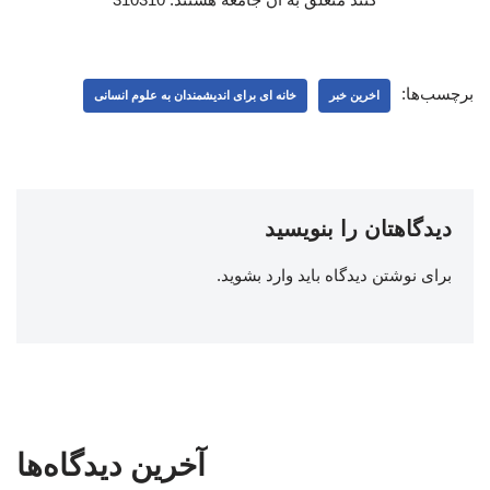
برچسب‌ها:
اخرین خبر
خانه ای برای اندیشمندان به علوم انسانی
دیدگاهتان را بنویسید
برای نوشتن دیدگاه باید
وارد بشوید
.
آخرین دیدگاه‌ها