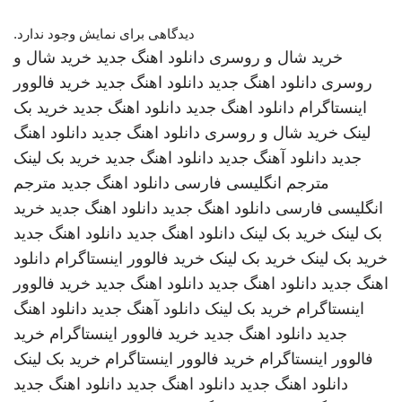
دیدگاهی برای نمایش وجود ندارد.
خرید شال و روسری
دانلود اهنگ جدید
خرید شال و
روسری
دانلود اهنگ جدید
دانلود اهنگ جدید
خرید فالوور
اینستاگرام
دانلود اهنگ جدید
دانلود اهنگ جدید
خرید بک
لینک
خرید شال و روسری
دانلود اهنگ جدید
دانلود اهنگ
جدید
دانلود آهنگ جدید
دانلود اهنگ جدید
خرید بک لینک
مترجم انگلیسی فارسی
دانلود اهنگ جدید
مترجم
انگلیسی فارسی
دانلود اهنگ جدید
دانلود اهنگ جدید
خرید
بک لینک
خرید بک لینک
دانلود اهنگ جدید
دانلود اهنگ جدید
خرید بک لینک
خرید بک لینک
خرید فالوور اینستاگرام
دانلود
اهنگ جدید
دانلود اهنگ جدید
دانلود اهنگ جدید
خرید فالوور
اینستاگرام
خرید بک لینک
دانلود آهنگ جدید
دانلود اهنگ
جدید
دانلود اهنگ جدید
خرید فالوور اینستاگرام
خرید
فالوور اینستاگرام
خرید فالوور اینستاگرام
خرید بک لینک
دانلود اهنگ جدید
دانلود اهنگ جدید
دانلود اهنگ جدید