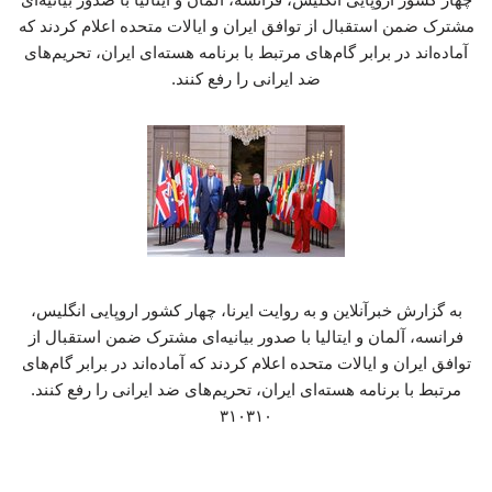
مشترک ضمن استقبال از توافق ایران و ایالات متحده اعلام کردند که
آماده‌اند در برابر گام‌های مرتبط با برنامه هسته‌ای ایران، تحریم‌های
ضد ایرانی را رفع کنند.
به گزارش خبرآنلاین و به روایت ایرنا، چهار کشور اروپایی انگلیس،
فرانسه، آلمان و ایتالیا با صدور بیانیه‌ای مشترک ضمن استقبال از
توافق ایران و ایالات متحده اعلام کردند که آماده‌اند در برابر گام‌های
مرتبط با برنامه هسته‌ای ایران، تحریم‌های ضد ایرانی را رفع کنند.
۳۱۰۳۱۰