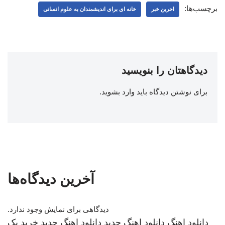
برچسب‌ها:
اخرین خبر
خانه ای برای اندیشمندان به علوم انسانی
دیدگاهتان را بنویسید
برای نوشتن دیدگاه باید
وارد بشوید
.
آخرین دیدگاه‌ها
دیدگاهی برای نمایش وجود ندارد.
دانلود اهنگ
دانلود اهنگ جدید
دانلود اهنگ جدید
خرید بک