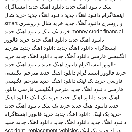
لینک
دانلود اهنگ جدید
دانلود اهنگ جدید
اینستاگرام
اینستاگرام
دانلود آهنگ جدید
دانلود اهنگ جدید
خرید شال
و روسری
دانلود آهنگ جدید
خرید شال و روسری
smart
money credit financial
خرید بک لینک
دانلود اهنگ جدید
دانلود اهنگ جدید
دانلود اهنگ جدید
خرید فالوور
اینستاگرام
دانلود اهنگ جدید
دانلود اهنگ جدید
مترجم
انگلیسی فارسی
دانلود آهنگ جدید
دانلود اهنگ جدید
خرید
فالوور اینستاگرام
دانلود اهنگ جدید
دانلود اهنگ جدید
خرید فالوور اینستاگرام
دانلود اهنگ جدید
مترجم انگلیسی
فارسی
خرید بک لینک
دانلود اهنگ جدید
مترجم انگلیسی
فارسی
دانلود اهنگ جدید
مترجم انگلیسی فارسی
دانلود
اهنگ جدید
دانلود اهنگ جدید
خرید بک لینک
دانلود اهنگ
جدید
دانلود اهنگ جدید
خرید بک لینک
دانلود اهنگ جدید
خرید بک لینک
دانلود اهنگ جدید
خرید فالوور اینستاگرام
دانلود اهنگ جدید
دانلود اهنگ جدید
دانلود اهنگ جدید
حمید
هیراد
خرید بک لینک
Accident Replacement Vehicles