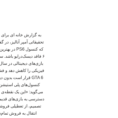
به گزارش خانه ای برای 
تحقیقاتی آمپر آنالیز، در
فیزیکی را کاهش دهد و فشا
GTA 6 قرار است بدو
می‌گوید: «این یک نقطه‌ی
دسترسی به بازی‌های قدیمی
انتقال به فروش تمام‌دی