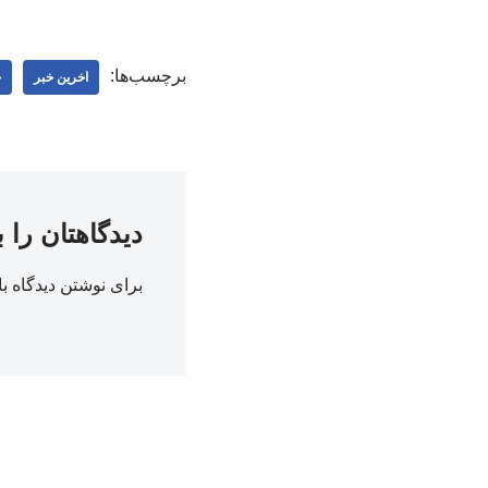
برچسب‌ها:
اخرین خبر
خ
دیدگاهتان را 
برای نوشتن دیدگاه با