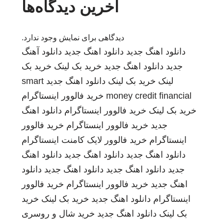
آخرین دیدگاه‌ها
دیدگاهی برای نمایش وجود ندارد.
دانلود اهنگ جدید
دانلود اهنگ جدید
دانلود آهنگ
جدید
دانلود اهنگ جدید
خرید بک لینک
خرید بک
لینک
خرید بک لینک
دانلود اهنگ جدید
smart
money credit financial
خرید فالوور اینستاگرام
خرید بک لینک
خرید فالوور اینستاگرام
دانلود اهنگ
جدید
خرید فالوور اینستاگرام
خرید فالوور
اینستاگرام
خرید فالوور لایک کامنت اینستاگرام
دانلود اهنگ جدید
دانلود اهنگ جدید
دانلود اهنگ
جدید
دانلود اهنگ جدید
دانلود اهنگ جدید
دانلود
اهنگ جدید
خرید فالوور اینستاگرام
خرید فالوور
اینستاگرام
دانلود اهنگ جدید
خرید بک لینک
خرید
بک لینک
دانلود اهنگ جدید
خرید شال و روسری