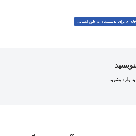
انه ای برای اندیشمندان به علوم انسانی
بنویسید
ید
وارد بشوید
.