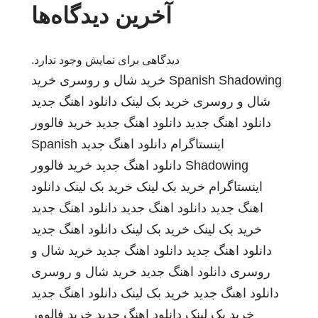
آخرین دیدگاه‌ها
دیدگاهی برای نمایش وجود ندارد.
Spanish Shadowing
خرید شال و روسری
خرید
شال و روسری
خرید بک لینک
دانلود اهنگ جدید
دانلود اهنگ جدید
دانلود اهنگ جدید
خرید فالوور
اینستاگرام
دانلود اهنگ جدید
Spanish
Shadowing
دانلود اهنگ جدید
خرید فالوور
اینستاگرام
خرید بک لینک
خرید بک لینک
دانلود
اهنگ جدید
دانلود اهنگ جدید
دانلود اهنگ جدید
خرید بک لینک
خرید بک لینک
دانلود اهنگ جدید
دانلود اهنگ جدید
دانلود اهنگ جدید
خرید شال و
روسری
دانلود اهنگ جدید
خرید شال و روسری
دانلود اهنگ جدید
خرید بک لینک
دانلود اهنگ جدید
خرید بک لینک
دانلود اهنگ جدید
خرید فالوور