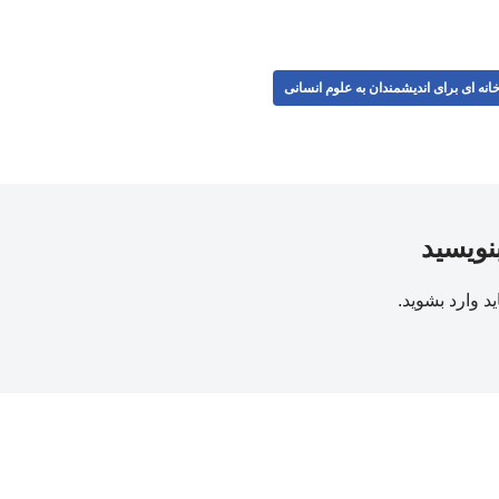
انه ای برای اندیشمندان به علوم انسانی
بنویسید
ید
وارد بشوید
.