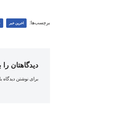
برچسب‌ها:
اخرین خبر
خ
دیدگاهتان را 
برای نوشتن دیدگاه با