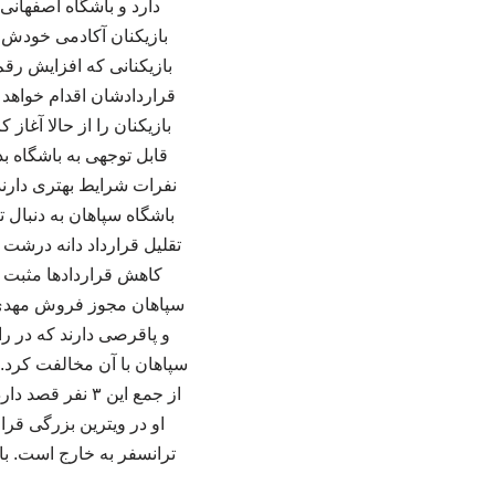
دارد و باشگاه اصفهانی 
بازیکنان آکادمی خودش و
بازیکنانی که افزایش رقم
قراردادشان اقدام خواهد ش
بازیکنان را از حالا آغاز
نفرات شرایط بهتری دارند 
باشگاه سپاهان به دنبال ت
تقلیل قرارداد دانه درشت 
کاهش قراردادها مثبت نب
و پاقرصی دارند که در ر
سپاهان با آن مخالفت کرد.
از جمع این ۳ ن
او در ویترین بزرگی قرا