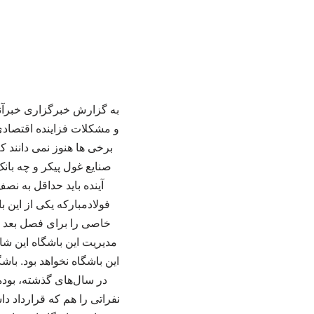
و مشکلات فزاینده اقتصادی
برخی ها هنوز نمی دانند ک
صنایع غول پیکر و چه بانک
آینده باید حداقل به نص
فولادمبارکه یکی از این
خاصی را برای فصل بعد در
مدیریت این باشگاه این شا
این باشگاه نخواهد بود. با
در سال‌های گذشته، بوده 
نفراتی را هم که قرارداد دا