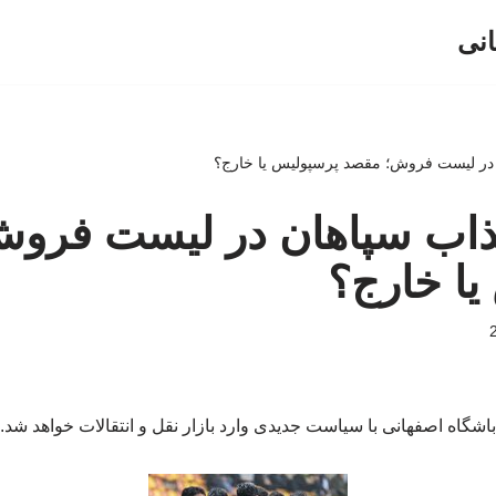
انی
جذاب سپاهان در لیست فرو
یا خارج؟
باشگاه اصفهانی با سیاست جدیدی وارد بازار نقل و انتقالات خواهد شد.