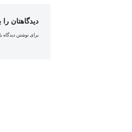
دیدگاهتان را 
برای نوشتن دیدگاه با