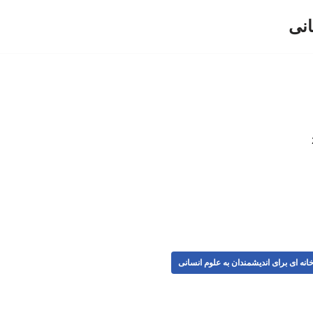
انی
انه ای برای اندیشمندان به علوم انسانی