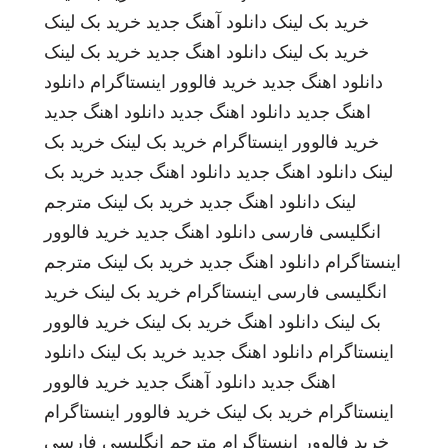
خرید بک لینک
دانلود آهنگ جدید
خرید بک لینک
خرید بک لینک
دانلود اهنگ جدید
خرید بک لینک
دانلود اهنگ جدید
خرید فالوور اینستاگرام
دانلود
اهنگ جدید
دانلود اهنگ جدید
دانلود اهنگ جدید
خرید فالوور اینستاگرام
خرید بک لینک
خرید بک
لینک
دانلود اهنگ جدید
دانلود اهنگ جدید
خرید بک
لینک
دانلود اهنگ جدید
خرید بک لینک
مترجم
انگلیسی فارسی
دانلود اهنگ جدید
خرید فالوور
اینستاگرام
دانلود اهنگ جدید
خرید بک لینک
مترجم
انگلیسی فارسی
اینستاگرام
خرید بک لینک
خرید
بک لینک
دانلود اهنگ
خرید بک لینک
خرید فالوور
اینستاگرام
دانلود اهنگ جدید
خرید بک لینک
دانلود
اهنگ جدید
دانلود آهنگ جدید
خرید فالوور
اینستاگرام
خرید بک لینک
خرید فالوور اینستاگرام
خرید فالوور اینستاگرام
مترجم انگلیسی فارسی