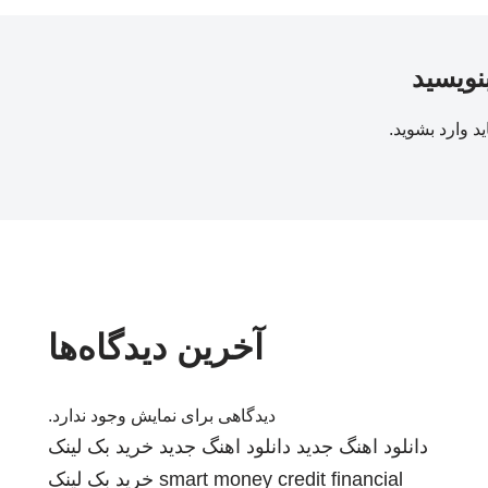
بنویسید
ید
وارد بشوید
.
آخرین دیدگاه‌ها
دیدگاهی برای نمایش وجود ندارد.
دانلود اهنگ جدید
دانلود اهنگ جدید
خرید بک لینک
smart money credit financial
خرید بک لینک