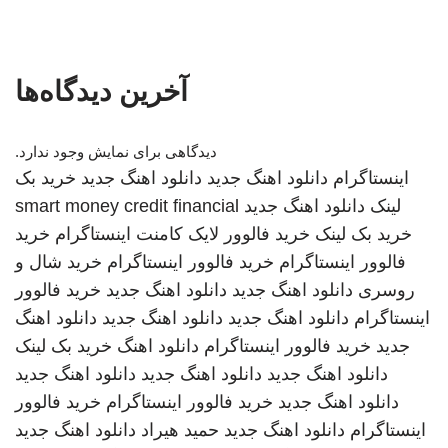
آخرین دیدگاه‌ها
دیدگاهی برای نمایش وجود ندارد.
اینستاگرام
دانلود اهنگ جدید
دانلود اهنگ جدید
خرید بک
لینک
دانلود اهنگ جدید
smart money credit financial
خرید بک لینک
خرید فالوور لایک کامنت اینستاگرام
خرید
فالوور اینستاگرام
خرید فالوور اینستاگرام
خرید شال و
روسری
دانلود اهنگ جدید
دانلود اهنگ جدید
خرید فالوور
اینستاگرام
دانلود اهنگ جدید
دانلود اهنگ جدید
دانلود اهنگ
جدید
خرید فالوور اینستاگرام
دانلود اهنگ
خرید بک لینک
دانلود اهنگ جدید
دانلود اهنگ جدید
دانلود اهنگ جدید
دانلود اهنگ جدید
خرید فالوور اینستاگرام
خرید فالوور
اینستاگرام
دانلود اهنگ جدید
حمید هیراد
دانلود اهنگ جدید