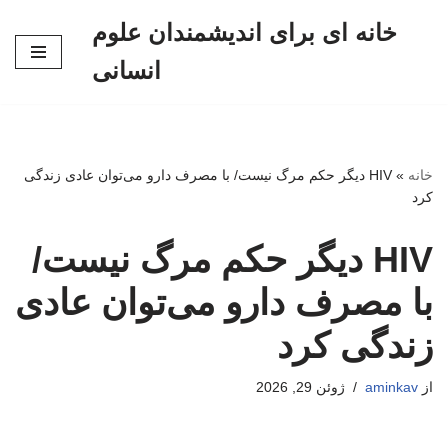
خانه ای برای اندیشمندان علوم
پرش
انسانی
به
محتوا
خانه
»
HIV دیگر حکم مرگ نیست/ با مصرف دارو می‌توان عادی زندگی
کرد
HIV دیگر حکم مرگ نیست/
با مصرف دارو می‌توان عادی
زندگی کرد
از
aminkav
ژوئن 29, 2026