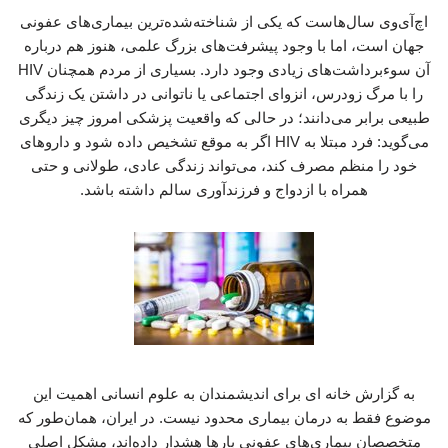
اچ‌آی‌وی سال‌هاست که یکی از شناخته‌شده‌ترین بیماری‌های عفونی
جهان است، اما با وجود پیشرفت‌های بزرگ علمی، هنوز هم درباره
آن سوءبرداشت‌های زیادی وجود دارد. بسیاری از مردم همچنان HIV
را با مرگ زودرس، انزوای اجتماعی یا ناتوانی در داشتن یک زندگی
طبیعی برابر می‌دانند؛ در حالی که واقعیت پزشکی امروز چیز دیگری
می‌گوید: فرد مبتلا به HIV اگر به موقع تشخیص داده شود و داروهای
خود را منظم مصرف کند، می‌تواند زندگی عادی، طولانی و حتی
همراه با ازدواج و فرزندآوری سالم داشته باشد.
به گزارش خانه ای برای اندیشمندان به علوم انسانی اهمیت این
موضوع فقط به درمان بیماری محدود نیست. در ایران، همان‌طور که
متخصصان بیماری‌های عفونی بارها هشدار داده‌اند، مشکل اصلی