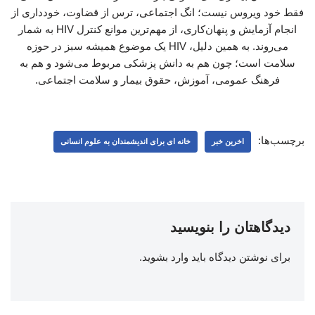
فقط خود ویروس نیست؛ انگ اجتماعی، ترس از قضاوت، خودداری از
انجام آزمایش و پنهان‌کاری، از مهم‌ترین موانع کنترل HIV به شمار
می‌روند. به همین دلیل، HIV یک موضوع همیشه سبز در حوزه
سلامت است؛ چون هم به دانش پزشکی مربوط می‌شود و هم به
فرهنگ عمومی، آموزش، حقوق بیمار و سلامت اجتماعی.
برچسب‌ها:
اخرین خبر
خانه ای برای اندیشمندان به علوم انسانی
دیدگاهتان را بنویسید
برای نوشتن دیدگاه باید
وارد بشوید
.